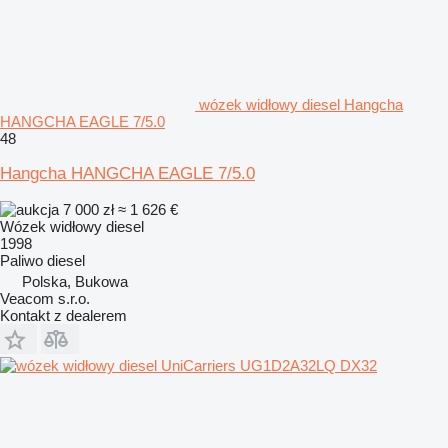
wózek widłowy diesel Hangcha
HANGCHA EAGLE 7/5.0
48
Hangcha HANGCHA EAGLE 7/5.0
7 000 zł
≈ 1 626 €
Wózek widłowy diesel
1998
Paliwo
diesel
Polska, Bukowa
Veacom s.r.o.
Kontakt z dealerem