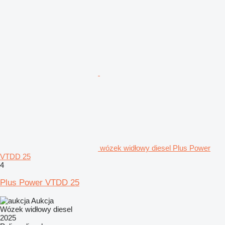
wózek widłowy diesel Plus Power
VTDD 25
4
Plus Power VTDD 25
Aukcja
Wózek widłowy diesel
2025