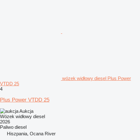
wózek widłowy diesel Plus Power
VTDD 25
4
Plus Power VTDD 25
Aukcja
Wózek widłowy diesel
2026
Paliwo
diesel
Hiszpania, Ocana River