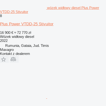
wózek widłowy diesel Plus Power
VTDD-25 Stivuitor
8
Plus Power VTDD-25 Stivuitor
16 900 €
≈ 72 770 zł
Wózek widłowy diesel
2022
Rumunia, Gataia, Jud. Timis
Maxagro
Kontakt z dealerem