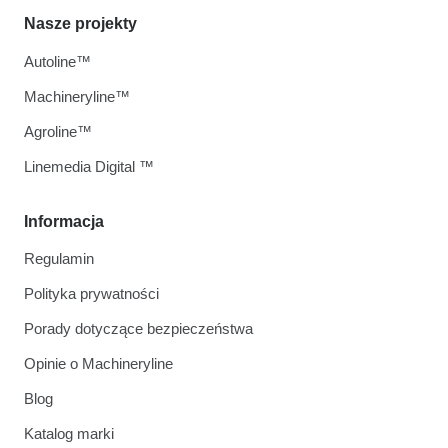
Nasze projekty
Autoline™
Machineryline™
Agroline™
Linemedia Digital ™
Informacja
Regulamin
Polityka prywatności
Porady dotyczące bezpieczeństwa
Opinie o Machineryline
Blog
Katalog marki