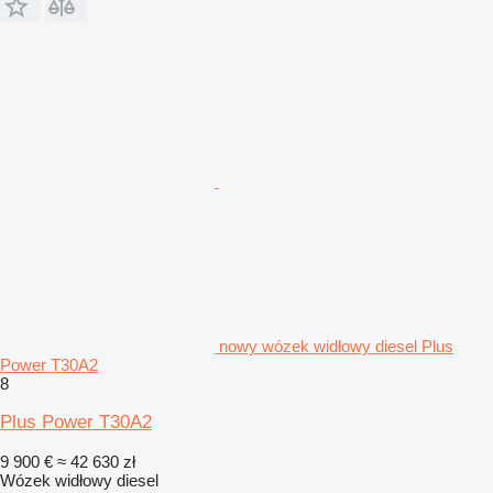
nowy wózek widłowy diesel Plus
Power T30A2
8
Plus Power T30A2
9 900 €
≈ 42 630 zł
Wózek widłowy diesel