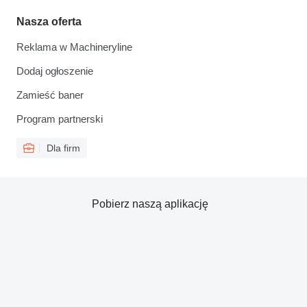
Nasza oferta
Reklama w Machineryline
Dodaj ogłoszenie
Zamieść baner
Program partnerski
Dla firm
Pobierz naszą aplikację