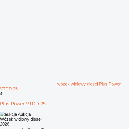
wózek widłowy diesel Plus Power
VTDD 25
4
Plus Power VTDD 25
Aukcja
Wózek widłowy diesel
2026