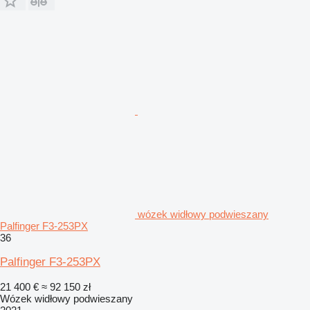
wózek widłowy podwieszany
Palfinger F3-253PX
36
Palfinger F3-253PX
21 400 €
≈ 92 150 zł
Wózek widłowy podwieszany