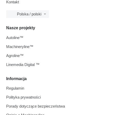
Kontakt
Polska / polski
Nasze projekty
Autoline™
Machineryline™
Agroline™
Linemedia Digital ™
Informacja
Regulamin
Polityka prywatności
Porady dotyczące bezpieczeństwa