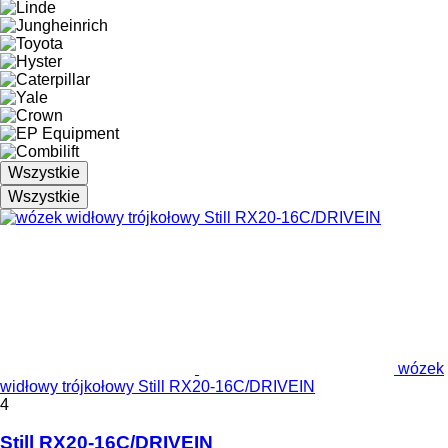
Wszystkie
Wszystkie
wózek
widłowy trójkołowy Still RX20-16C/DRIVEIN
4
Still RX20-16C/DRIVEIN