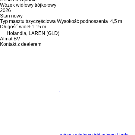
Wózek widłowy trójkołowy
2026
Stan
nowy
Typ masztu
trzyczęściowa
Wysokość podnoszenia
4,5 m
Długość wideł
1,15 m
Holandia, LAREN (GLD)
Almat BV
Kontakt z dealerem