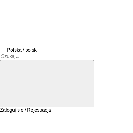
Polska / polski
Zaloguj się / Rejestracja