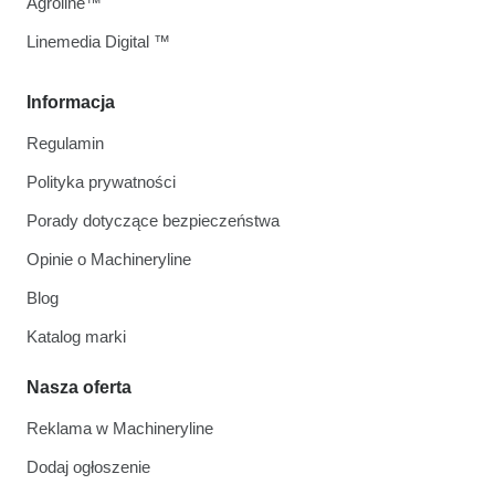
Agroline™
Linemedia Digital ™
Informacja
Regulamin
Polityka prywatności
Porady dotyczące bezpieczeństwa
Opinie o Machineryline
Blog
Katalog marki
Nasza oferta
Reklama w Machineryline
Dodaj ogłoszenie