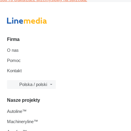
Firma
O nas
Pomoc
Kontakt
Polska / polski
Nasze projekty
Autoline™
Machineryline™