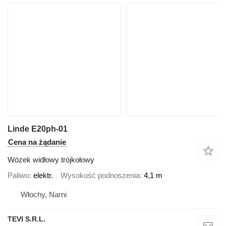
Linde E20ph-01
Cena na żądanie
Wózek widłowy trójkołowy
Paliwo
elektr.
Wysokość podnoszenia
4,1 m
Włochy, Narni
TEVI S.R.L.