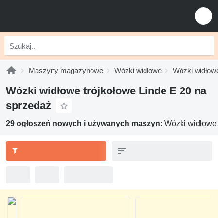
Maszyny magazynowe
Wózki widłowe
Wózki widłowe
Wózki widłowe trójkołowe Linde E 20 na
sprzedaż
29 ogłoszeń nowych i używanych maszyn:
Wózki widłowe 