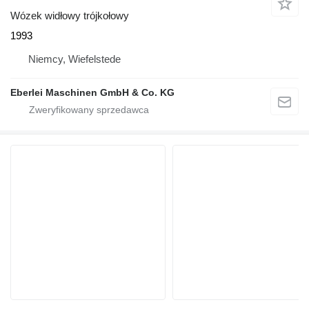
Wózek widłowy trójkołowy
1993
Niemcy, Wiefelstede
Eberlei Maschinen GmbH & Co. KG