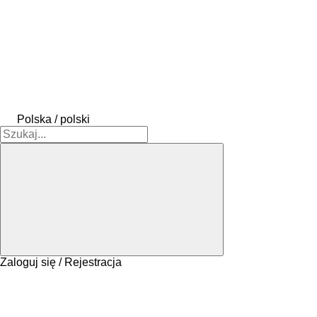
Polska / polski
Zaloguj się / Rejestracja