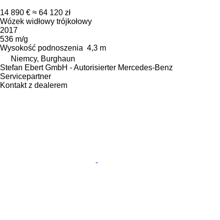
14 890 €
≈ 64 120 zł
Wózek widłowy trójkołowy
2017
536 m/g
Wysokość podnoszenia
4,3 m
Niemcy, Burghaun
Stefan Ebert GmbH - Autorisierter Mercedes-Benz
Servicepartner
Kontakt z dealerem