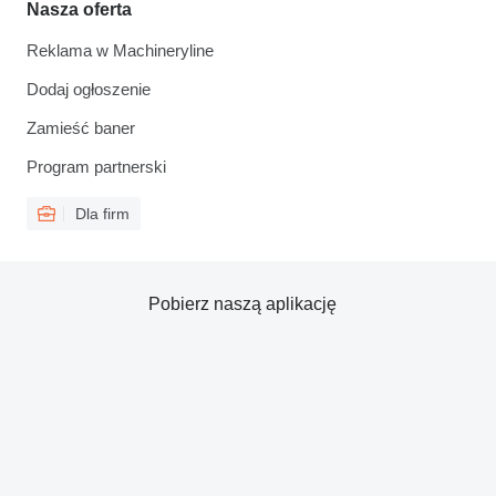
Nasza oferta
Reklama w Machineryline
Dodaj ogłoszenie
Zamieść baner
Program partnerski
Dla firm
Pobierz naszą aplikację