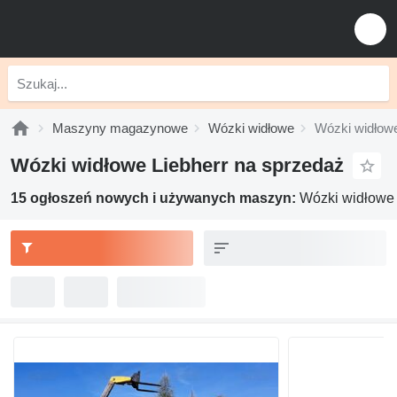
Maszyny magazynowe
Wózki widłowe
Wózki widłowe
Wózki widłowe Liebherr na sprzedaż
15 ogłoszeń nowych i używanych maszyn:
Wózki widłowe 