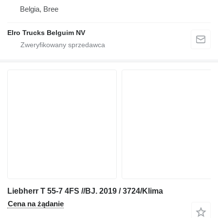
Belgia, Bree
Elro Trucks Belguim NV
Liebherr T 55-7 4FS //BJ. 2019 / 3724/Klima
Cena na żądanie