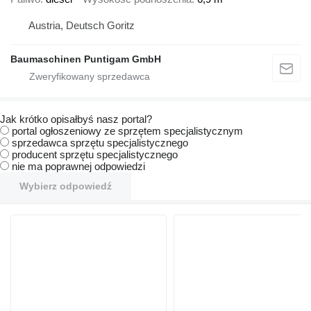
Austria, Deutsch Goritz
Baumaschinen Puntigam GmbH
Jak krótko opisałbyś nasz portal?
portal ogłoszeniowy ze sprzętem specjalistycznym
sprzedawca sprzętu specjalistycznego
producent sprzętu specjalistycznego
nie ma poprawnej odpowiedzi
Wybierz odpowiedź