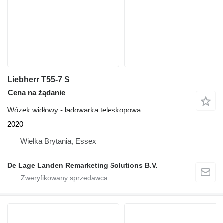
Liebherr T55-7 S
Cena na żądanie
Wózek widłowy - ładowarka teleskopowa
2020
Wielka Brytania, Essex
De Lage Landen Remarketing Solutions B.V.