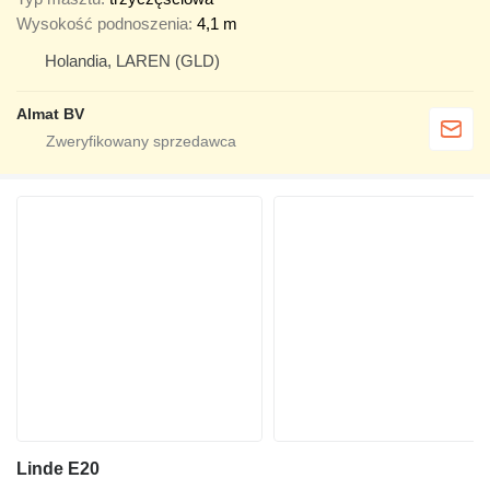
Wysokość podnoszenia
4,1 m
Holandia, LAREN (GLD)
Almat BV
Linde E20