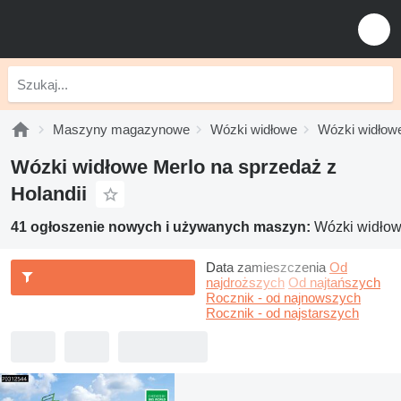
Maszyny magazynowe
Wózki widłowe
Wózki widłow
Wózki widłowe Merlo na sprzedaż z
Holandii
41 ogłoszenie nowych i używanych maszyn:
Wózki widłow
Data zamieszczenia
Od
najdroższych
Od najtańszych
Rocznik - od najnowszych
Rocznik - od najstarszych