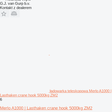
G.J. van Gurp b.v.
Kontakt z dealerem
ładowarka teleskopowa Merlo A1000 |
Lasthaken crane hook 5000kg ZM2
6
Merlo A1000 | Lasthaken crane hook 5000kg ZM2