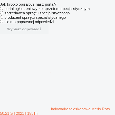
Jak krótko opisałbyś nasz portal?
portal ogłoszeniowy ze sprzętem specjalistycznym
sprzedawca sprzętu specjalistycznego
producent sprzętu specjalistycznego
nie ma poprawnej odpowiedzi
Wybierz odpowiedź
ładowarka teleskopowa Merlo Roto
50.21 S | 2021 | 1851h