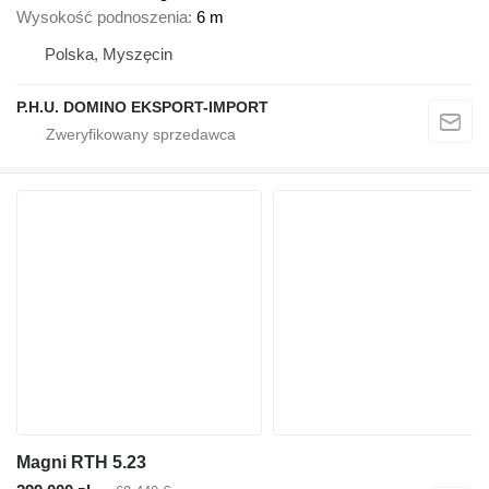
Wysokość podnoszenia
6 m
Polska, Myszęcin
P.H.U. DOMINO EKSPORT-IMPORT
Magni RTH 5.23