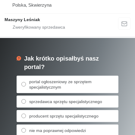
Polska, Skwierzyna
Maszyny Leśniak
Jak krótko opisałbyś nasz
portal?
portal ogłoszeniowy ze sprzętem
specjalistycznym
sprzedawca sprzętu specjalistycznego
producent sprzętu specjalistycznego
nie ma poprawnej odpowiedzi