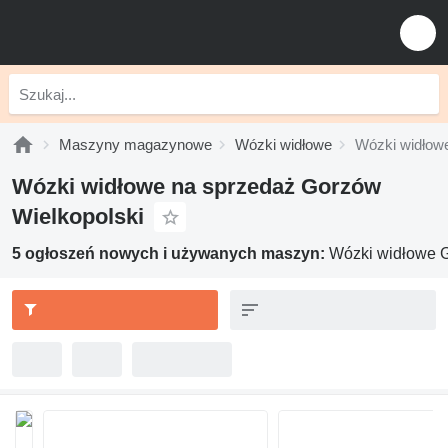
Maszyny magazynowe
Wózki widłowe
Wózki widłow
Wózki widłowe na sprzedaż Gorzów
Wielkopolski
5 ogłoszeń nowych i używanych maszyn:
Wózki widłowe G