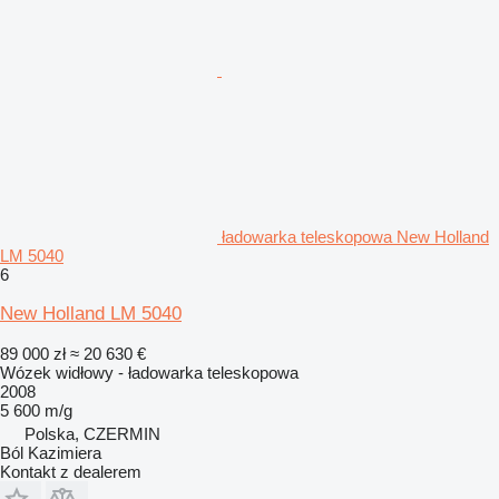
ładowarka teleskopowa New Holland
LM 5040
6
New Holland LM 5040
89 000 zł
≈ 20 630 €
Wózek widłowy - ładowarka teleskopowa
2008
5 600 m/g
Polska, CZERMIN
Ból Kazimiera
Kontakt z dealerem