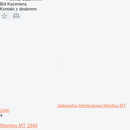
Ból Kazimiera
Kontakt z dealerem
ładowarka teleskopowa Manitou MT
1840
4
Manitou MT 1840