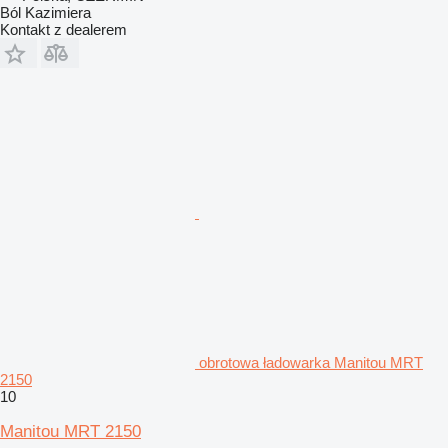
Ból Kazimiera
Kontakt z dealerem
obrotowa ładowarka Manitou MRT
2150
10
Manitou MRT 2150