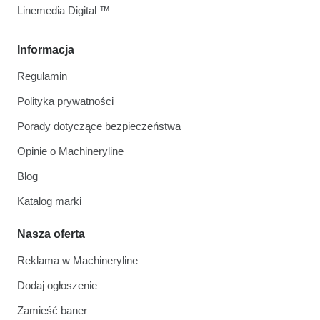
Linemedia Digital ™
Informacja
Regulamin
Polityka prywatności
Porady dotyczące bezpieczeństwa
Opinie o Machineryline
Blog
Katalog marki
Nasza oferta
Reklama w Machineryline
Dodaj ogłoszenie
Zamieść baner