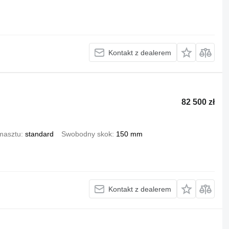
Kontakt z dealerem
82 500 zł
masztu
standard
Swobodny skok
150 mm
Kontakt z dealerem