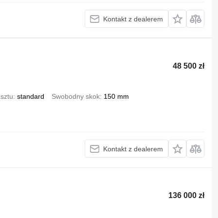
Kontakt z dealerem
48 500 zł
sztu
standard
Swobodny skok
150 mm
Kontakt z dealerem
136 000 zł