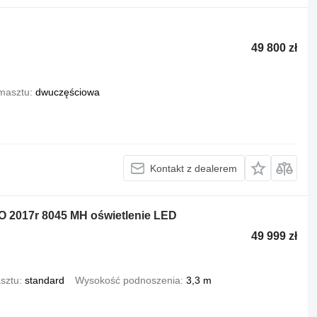
49 800 zł
masztu
dwuczęściowa
Kontakt z dealerem
 2017r 8045 MH oświetlenie LED
49 999 zł
sztu
standard
Wysokość podnoszenia
3,3 m