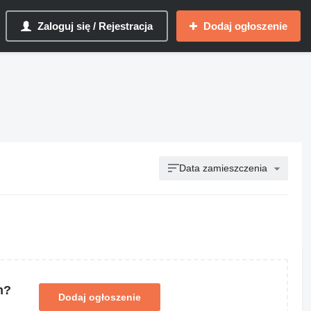
Zaloguj się / Rejestracja
Dodaj ogłoszenie
Data zamieszczenia
m?
Dodaj ogłoszenie