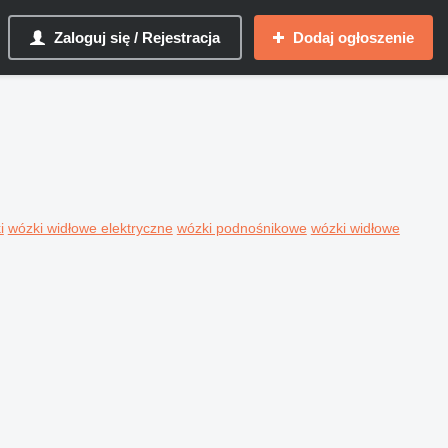
Zaloguj się / Rejestracja
Dodaj ogłoszenie
i
wózki widłowe elektryczne
wózki podnośnikowe
wózki widłowe