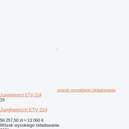
wózek wysokiego składowania
Jungheinrich ETV 214
15
Jungheinrich ETV 214
56 257,50 zł
≈ 13 060 €
Wózek wysokiego składowania