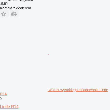
JMP
Kontakt z dealerem
wózek wysokiego składowania Linde
R14
5
Linde R14