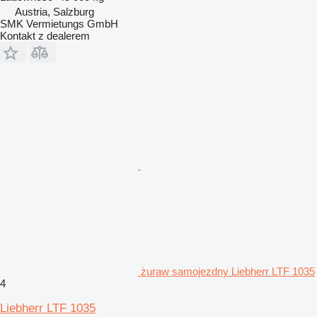
Austria, Salzburg
SMK Vermietungs GmbH
Kontakt z dealerem
żuraw samojezdny Liebherr LTF 1035
4
Liebherr LTF 1035