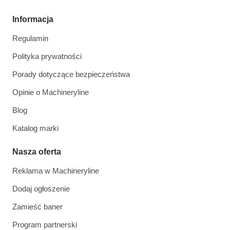
Informacja
Regulamin
Polityka prywatności
Porady dotyczące bezpieczeństwa
Opinie o Machineryline
Blog
Katalog marki
Nasza oferta
Reklama w Machineryline
Dodaj ogłoszenie
Zamieść baner
Program partnerski