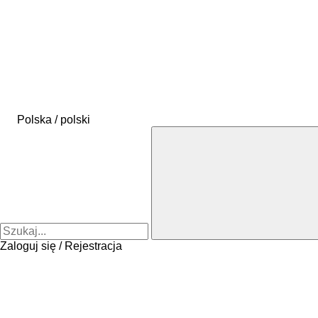
Polska / polski
Zaloguj się / Rejestracja