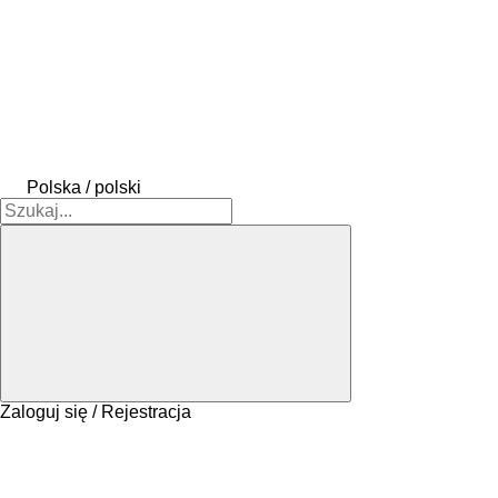
Polska / polski
Zaloguj się / Rejestracja