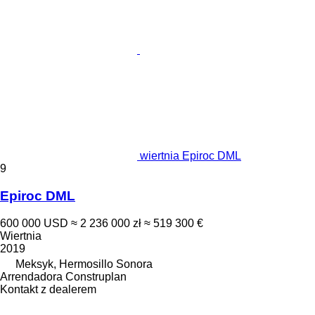
wiertnia Epiroc DML
9
Epiroc DML
600 000 USD
≈ 2 236 000 zł
≈ 519 300 €
Wiertnia
2019
Meksyk, Hermosillo Sonora
Arrendadora Construplan
Kontakt z dealerem