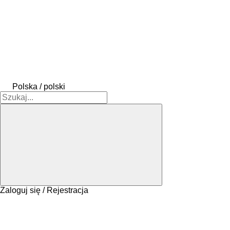
Polska / polski
Zaloguj się / Rejestracja