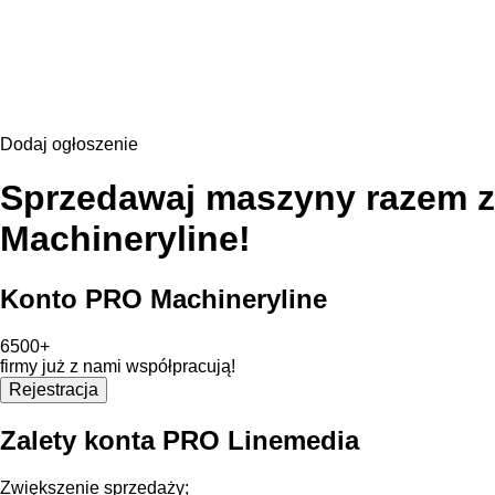
Dodaj ogłoszenie
Sprzedawaj maszyny razem z
Machineryline!
Konto PRO Machineryline
6500+
firmy już z nami współpracują!
Rejestracja
Zalety konta PRO Linemedia
Zwiększenie sprzedaży;