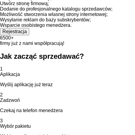
Utwórz stronę firmową;
Dodanie do profesjonalnego katalogu sprzedawców;
Możliwość stworzenia własnej strony internetowej;
Wysyłanie reklam do bazy subskrybentów;
Wsparcie osobistego menedżera.
Rejestracja
6500+
firmy już z nami współpracują!
Jak zacząć sprzedawać?
1
Aplikacja
Wyślij aplikację już teraz
2
Zadzwoń
Czekaj na telefon menedżera
3
Wybór pakietu