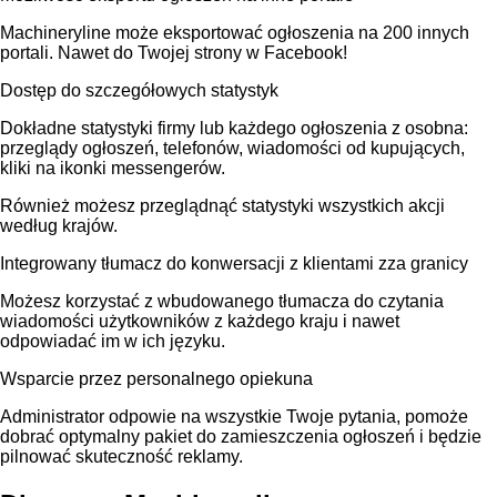
Machineryline może eksportować ogłoszenia na 200 innych
portali. Nawet do Twojej strony w Facebook!
Dostęp do szczegółowych statystyk
Dokładne statystyki firmy lub każdego ogłoszenia z osobna:
przeglądy ogłoszeń, telefonów, wiadomości od kupujących,
kliki na ikonki messengerów.
Również możesz przeglądnąć statystyki wszystkich akcji
według krajów.
Integrowany tłumacz do konwersacji z klientami zza granicy
Możesz korzystać z wbudowanego tłumacza do czytania
wiadomości użytkowników z każdego kraju i nawet
odpowiadać im w ich języku.
Wsparcie przez personalnego opiekuna
Administrator odpowie na wszystkie Twoje pytania, pomoże
dobrać optymalny pakiet do zamieszczenia ogłoszeń i będzie
pilnować skuteczność reklamy.