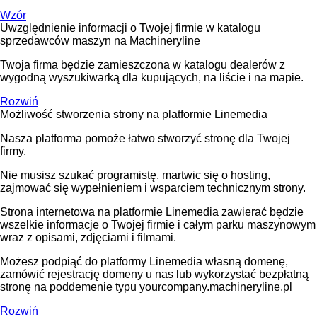
Wzór
Uwzględnienie informacji o Twojej firmie w katalogu
sprzedawców maszyn na Machineryline
Twoja firma będzie zamieszczona w katalogu dealerów z
wygodną wyszukiwarką dla kupujących, na liście i na mapie.
Rozwiń
Możliwość stworzenia strony na platformie Linemedia
Nasza platforma pomoże łatwo stworzyć stronę dla Twojej
firmy.
Nie musisz szukać programistę, martwic się o hosting,
zajmować się wypełnieniem i wsparciem technicznym strony.
Strona internetowa na platformie Linemedia zawierać będzie
wszelkie informacje o Twojej firmie i całym parku maszynowym
wraz z opisami, zdjęciami i filmami.
Możesz podpiąć do platformy Linemedia własną domenę,
zamówić rejestrację domeny u nas lub wykorzystać bezpłatną
stronę na poddemenie typu yourcompany.machineryline.pl
Rozwiń