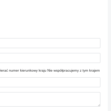
ierać numer kierunkowy kraju
Nie współpracujemy z tym krajem