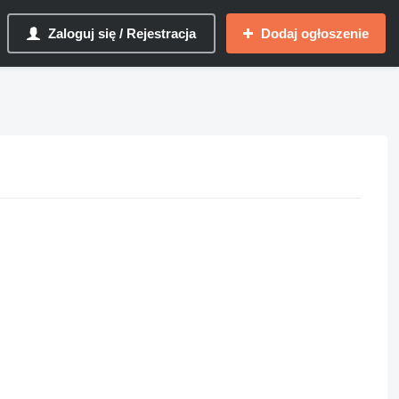
Zaloguj się / Rejestracja
Dodaj ogłoszenie