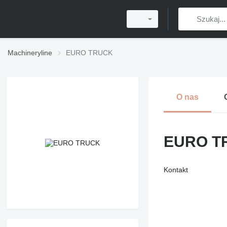
Machineryline
EURO TRUCK
O nas
EURO T
Kontakt