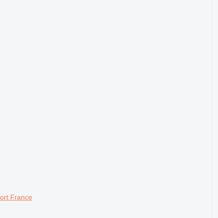
port France