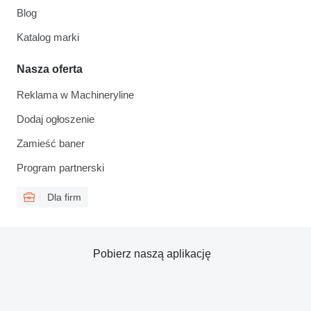
Blog
Katalog marki
Nasza oferta
Reklama w Machineryline
Dodaj ogłoszenie
Zamieść baner
Program partnerski
Dla firm
Pobierz naszą aplikację