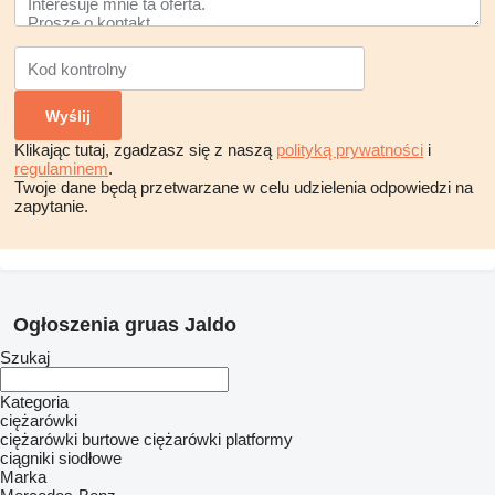
Klikając tutaj, zgadzasz się z naszą
polityką prywatności
i
regulaminem
.
Twoje dane będą przetwarzane w celu udzielenia odpowiedzi na
zapytanie.
Ogłoszenia gruas Jaldo
Szukaj
Kategoria
ciężarówki
ciężarówki burtowe
ciężarówki platformy
ciągniki siodłowe
Marka