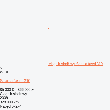
ciągnik siodłowy Scania fassi 310
5
WIDEO
Scania fassi 310
85 000 €
≈ 366 000 zł
Ciągnik siodłowy
2009
328 000 km
Napęd
6x2x4