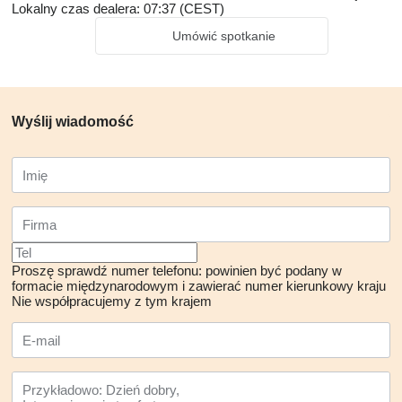
Lokalny czas dealera: 07:37 (CEST)
Umówić spotkanie
Wyślij wiadomość
Proszę sprawdź numer telefonu: powinien być podany w
formacie międzynarodowym i zawierać numer kierunkowy kraju
Nie współpracujemy z tym krajem