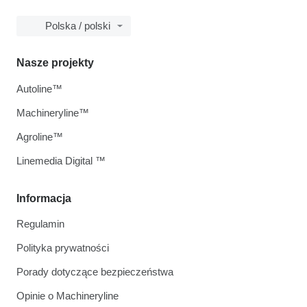
Polska / polski
Nasze projekty
Autoline™
Machineryline™
Agroline™
Linemedia Digital ™
Informacja
Regulamin
Polityka prywatności
Porady dotyczące bezpieczeństwa
Opinie o Machineryline