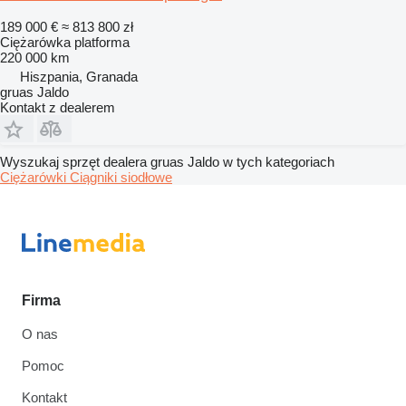
189 000 €
≈ 813 800 zł
Ciężarówka platforma
220 000 km
Hiszpania, Granada
gruas Jaldo
Kontakt z dealerem
Wyszukaj sprzęt dealera gruas Jaldo w tych kategoriach
Ciężarówki
Ciągniki siodłowe
Firma
O nas
Pomoc
Kontakt