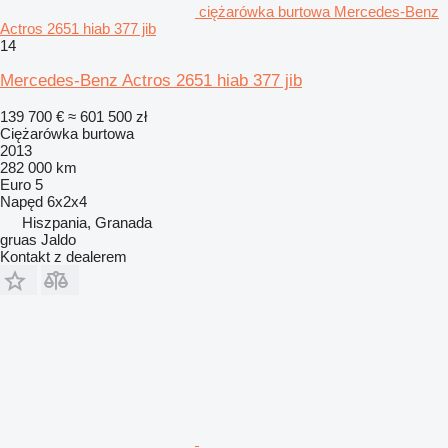
ciężarówka burtowa Mercedes-Benz
Actros 2651 hiab 377 jib
14
Mercedes-Benz Actros 2651 hiab 377 jib
139 700 €
≈ 601 500 zł
Ciężarówka burtowa
2013
282 000 km
Euro 5
Napęd
6x2x4
Hiszpania, Granada
gruas Jaldo
Kontakt z dealerem