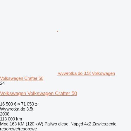
wywrotka do 3.5t Volkswagen
Volkswagen Crafter 50
24
Volkswagen Volkswagen Crafter 50
16 500 €
≈ 71 050 zł
Wywrotka do 3.5t
2008
113 000 km
Moc
163 KM (120 kW)
Paliwo
diesel
Napęd
4x2
Zawieszenie
resorowe/resorowe