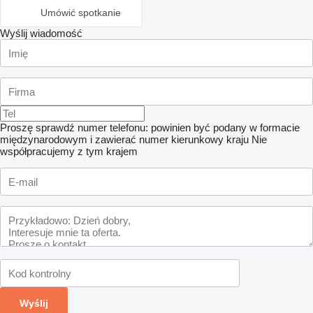
Umówić spotkanie
Wyślij wiadomość
Proszę sprawdź numer telefonu: powinien być podany w formacie
międzynarodowym i zawierać numer kierunkowy kraju
Nie
współpracujemy z tym krajem