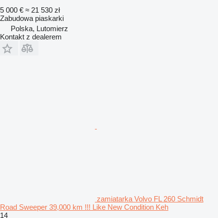
5 000 €
≈ 21 530 zł
Zabudowa piaskarki
Polska, Lutomierz
Kontakt z dealerem
zamiatarka Volvo FL 260 Schmidt
Road Sweeper 39,000 km !!! Like New Condition Keh
14