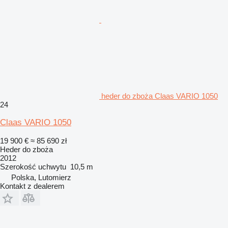
heder do zboża Claas VARIO 1050
24
Claas VARIO 1050
19 900 €
≈ 85 690 zł
Heder do zboża
2012
Szerokość uchwytu
10,5 m
Polska, Lutomierz
Kontakt z dealerem