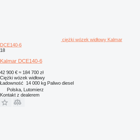
ciężki wózek widłowy Kalmar
DCE140-6
18
Kalmar DCE140-6
42 900 €
≈ 184 700 zł
Ciężki wózek widłowy
Ładowność
14 000 kg
Paliwo
diesel
Polska, Lutomierz
Kontakt z dealerem