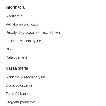
Informacja
Regulamin
Polityka prywatności
Porady dotyczące bezpieczeństwa
Opinie o Machineryline
Blog
Katalog marki
Nasza oferta
Reklama w Machineryline
Dodaj ogłoszenie
Zamieść baner
Program partnerski