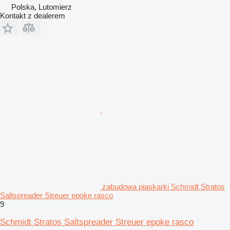
Polska, Lutomierz
Kontakt z dealerem
zabudowa piaskarki Schmidt Stratos
Saltspreader Streuer epoke rasco
9
Schmidt Stratos Saltspreader Streuer epoke rasco