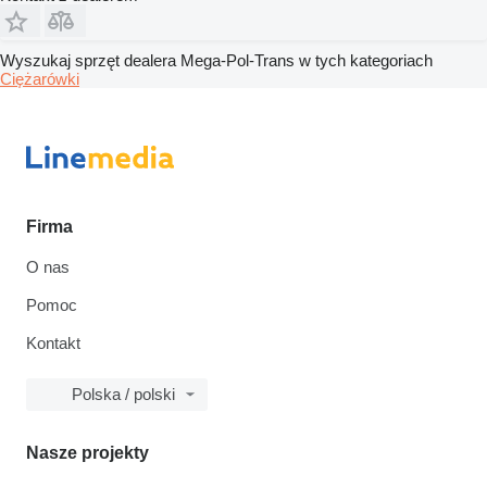
Wyszukaj sprzęt dealera Mega-Pol-Trans w tych kategoriach
Ciężarówki
Firma
O nas
Pomoc
Kontakt
Polska / polski
Nasze projekty