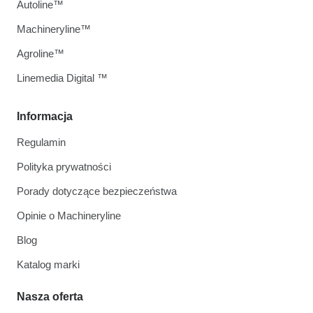
Autoline™
Machineryline™
Agroline™
Linemedia Digital ™
Informacja
Regulamin
Polityka prywatności
Porady dotyczące bezpieczeństwa
Opinie o Machineryline
Blog
Katalog marki
Nasza oferta