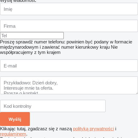
Wyślij wiadomość
Proszę sprawdź numer telefonu: powinien być podany w formacie
międzynarodowym i zawierać numer kierunkowy kraju
Nie
współpracujemy z tym krajem
Klikając tutaj, zgadzasz się z naszą
polityką prywatności
i
regulaminem
.