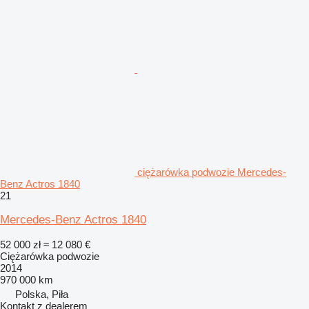
ciężarówka podwozie Mercedes-
Benz Actros 1840
21
Mercedes-Benz Actros 1840
52 000 zł
≈ 12 080 €
Ciężarówka podwozie
2014
970 000 km
Polska, Piła
Kontakt z dealerem