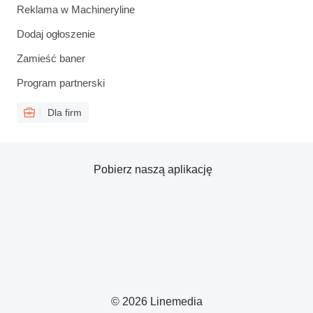
Reklama w Machineryline
Dodaj ogłoszenie
Zamieść baner
Program partnerski
Dla firm
Pobierz naszą aplikację
© 2026 Linemedia