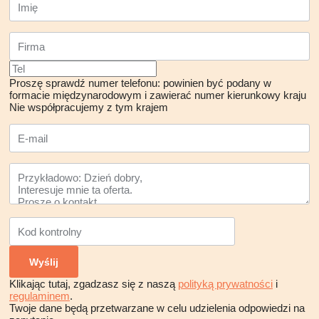
Proszę sprawdź numer telefonu: powinien być podany w
formacie międzynarodowym i zawierać numer kierunkowy kraju
Nie współpracujemy z tym krajem
Klikając tutaj, zgadzasz się z naszą
polityką prywatności
i
regulaminem
.
Twoje dane będą przetwarzane w celu udzielenia odpowiedzi na