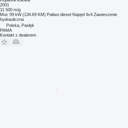
2001
11 500 m/g
Moc
99 kW (134.69 KM)
Paliwo
diesel
Napęd
4x4
Zawieszenie
hydrauliczna
Polska, Pasłęk
PAMA
Kontakt z dealerem