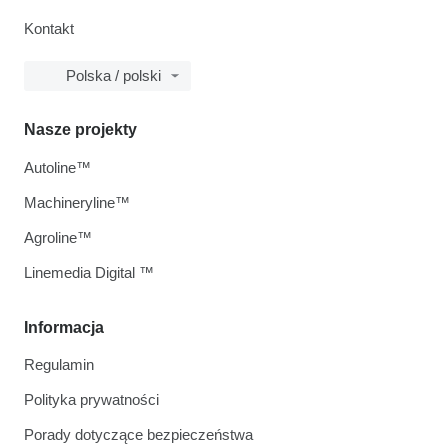
Kontakt
Polska / polski
Nasze projekty
Autoline™
Machineryline™
Agroline™
Linemedia Digital ™
Informacja
Regulamin
Polityka prywatności
Porady dotyczące bezpieczeństwa