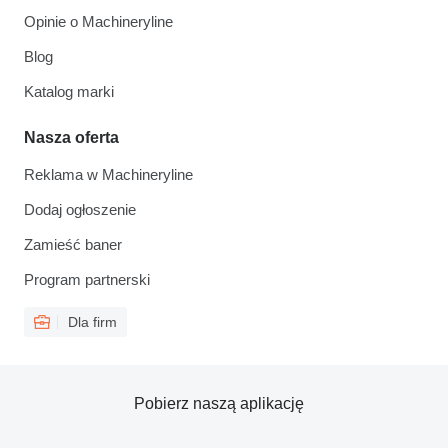
Opinie o Machineryline
Blog
Katalog marki
Nasza oferta
Reklama w Machineryline
Dodaj ogłoszenie
Zamieść baner
Program partnerski
Dla firm
Pobierz naszą aplikację