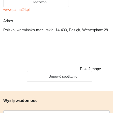
Oddzwoń
www.pama24.pl
Adres
Polska, warmińsko-mazurskie, 14-400, Pasłęk, Westerplatte 29
Pokaż mapę
Umówić spotkanie
Wyślij wiadomość