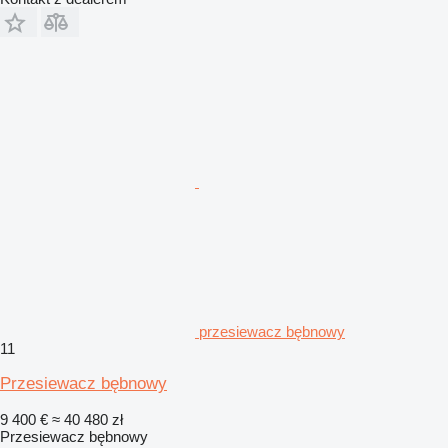
przesiewacz bębnowy
11
Przesiewacz bębnowy
9 400 €
≈ 40 480 zł
Przesiewacz bębnowy