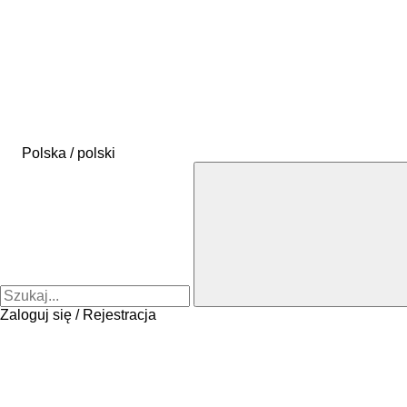
Polska / polski
Zaloguj się / Rejestracja