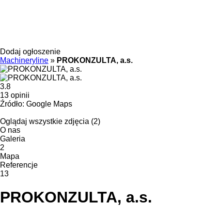
Dodaj ogłoszenie
Machineryline
»
PROKONZULTA, a.s.
3.8
13 opinii
Źródło: Google Maps
Oglądaj wszystkie zdjęcia (2)
O nas
Galeria
2
Mapa
Referencje
13
PROKONZULTA, a.s.