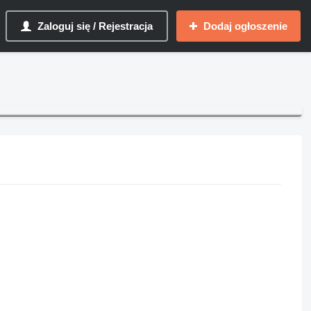
Zaloguj się / Rejestracja
Dodaj ogłoszenie