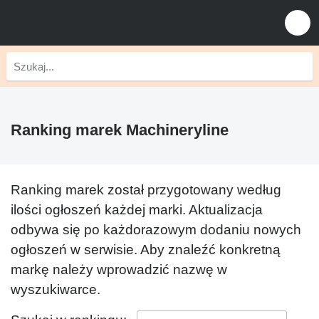
Ranking marek Machineryline
Ranking marek został przygotowany według
ilości ogłoszeń każdej marki. Aktualizacja
odbywa się po każdorazowym dodaniu nowych
ogłoszeń w serwisie. Aby znaleźć konkretną
markę należy wprowadzić nazwę w
wyszukiwarce.