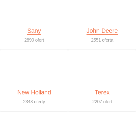
Sany
John Deere
2890 ofert
2551 oferta
New Holland
Terex
2343 oferty
2207 ofert