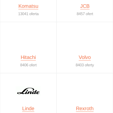
Komatsu
JCB
13041 oferta
8457 ofert
Hitachi
Volvo
8406 ofert
8403 oferty
Linde
Rexroth