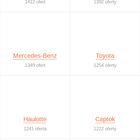
1412 ofert
1392 oferty
Mercedes-Benz
Toyota
1349 ofert
1254 oferty
Haulotte
Captok
1241 oferta
1222 oferty