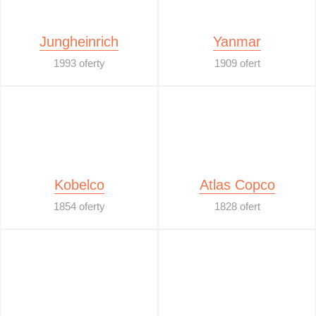
Jungheinrich
Yanmar
1993 oferty
1909 ofert
Kobelco
Atlas Copco
1854 oferty
1828 ofert