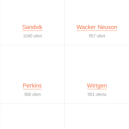
Sandvik
Wacker Neuson
1040 ofert
957 ofert
Perkins
Wirtgen
906 ofert
901 oferta