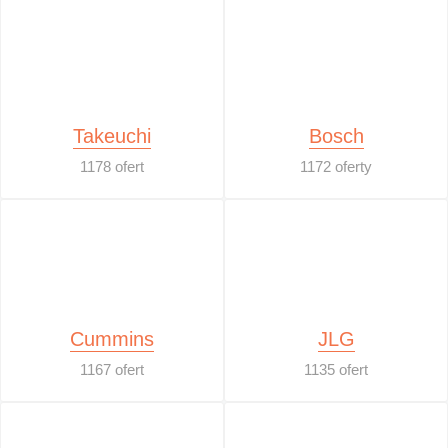
Takeuchi
Bosch
1178 ofert
1172 oferty
Cummins
JLG
1167 ofert
1135 ofert