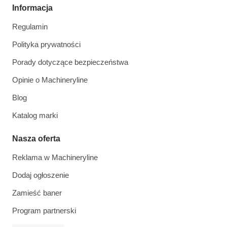
Informacja
Regulamin
Polityka prywatności
Porady dotyczące bezpieczeństwa
Opinie o Machineryline
Blog
Katalog marki
Nasza oferta
Reklama w Machineryline
Dodaj ogłoszenie
Zamieść baner
Program partnerski