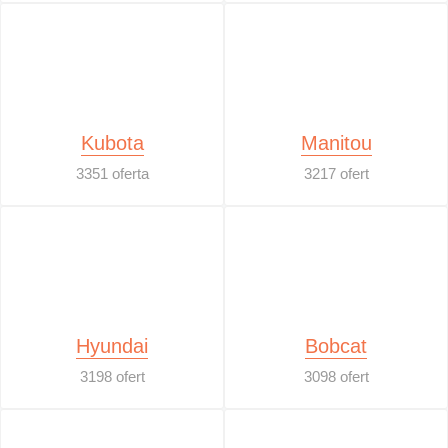
Kubota
Manitou
3351 oferta
3217 ofert
Hyundai
Bobcat
3198 ofert
3098 ofert