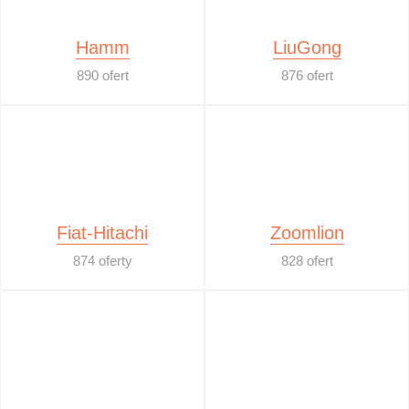
Hamm
LiuGong
890 ofert
876 ofert
Fiat-Hitachi
Zoomlion
874 oferty
828 ofert