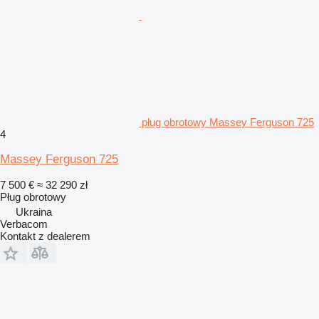
pług obrotowy Massey Ferguson 725
4
Massey Ferguson 725
7 500 €
≈ 32 290 zł
Pług obrotowy
Ukraina
Verbacom
Kontakt z dealerem