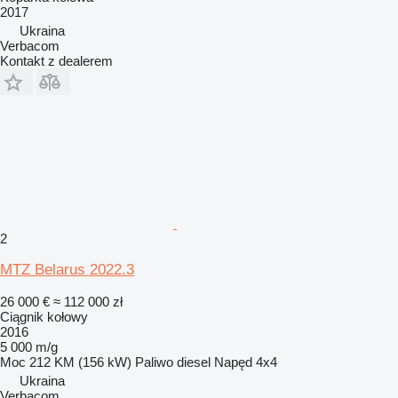
2017
Ukraina
Verbacom
Kontakt z dealerem
2
MTZ Belarus 2022.3
26 000 €
≈ 112 000 zł
Ciągnik kołowy
2016
5 000 m/g
Moc
212 KM (156 kW)
Paliwo
diesel
Napęd
4x4
Ukraina
Verbacom