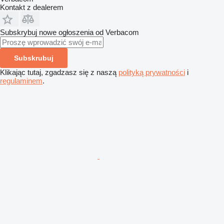
Kontakt z dealerem
Subskrybuj nowe ogłoszenia od Verbacom
Subskrubuj
Klikając tutaj, zgadzasz się z naszą
polityką prywatności
i
regulaminem
.