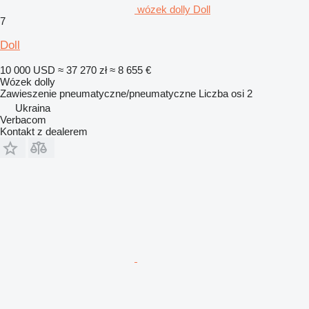
wózek dolly Doll
7
Doll
10 000 USD
≈ 37 270 zł
≈ 8 655 €
Wózek dolly
Zawieszenie
pneumatyczne/pneumatyczne
Liczba osi
2
Ukraina
Verbacom
Kontakt z dealerem