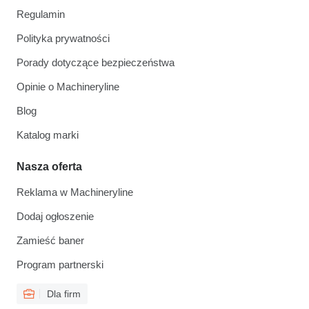
Regulamin
Polityka prywatności
Porady dotyczące bezpieczeństwa
Opinie o Machineryline
Blog
Katalog marki
Nasza oferta
Reklama w Machineryline
Dodaj ogłoszenie
Zamieść baner
Program partnerski
Dla firm