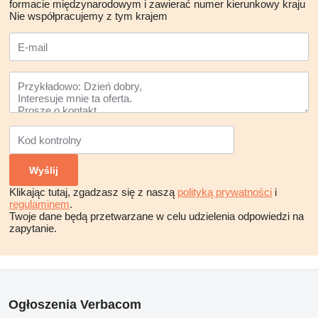
formacie międzynarodowym i zawierać numer kierunkowy kraju
Nie współpracujemy z tym krajem
Klikając tutaj, zgadzasz się z naszą
polityką prywatności
i
regulaminem
.
Twoje dane będą przetwarzane w celu udzielenia odpowiedzi na
zapytanie.
Ogłoszenia Verbacom