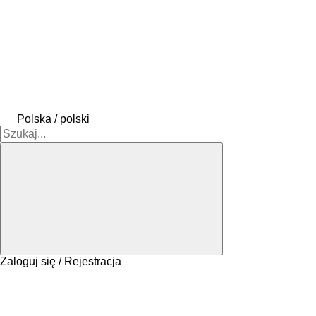
Polska / polski
Zaloguj się / Rejestracja