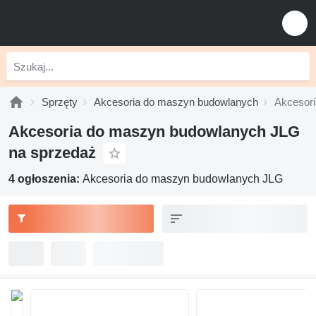
Sprzęty
Akcesoria do maszyn budowlanych
Akcesor
Akcesoria do maszyn budowlanych JLG
na sprzedaż
4 ogłoszenia:
Akcesoria do maszyn budowlanych JLG