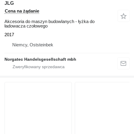
JLG
Cena na żądanie
Akcesoria do maszyn budowlanych - łyżka do
ładowacza czołowego
2017
Niemcy, Oststeinbek
Norgatec Handelsgesellschaft mbh