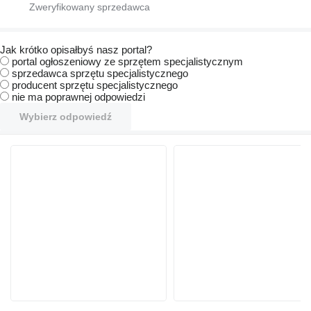
Jak krótko opisałbyś nasz portal?
portal ogłoszeniowy ze sprzętem specjalistycznym
sprzedawca sprzętu specjalistycznego
producent sprzętu specjalistycznego
nie ma poprawnej odpowiedzi
Wybierz odpowiedź