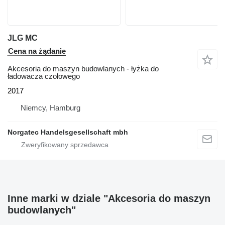
JLG MC
Cena na żądanie
Akcesoria do maszyn budowlanych - łyżka do
ładowacza czołowego
2017
Niemcy, Hamburg
Norgatec Handelsgesellschaft mbh
Inne marki w dziale "Akcesoria do maszyn
budowlanych"