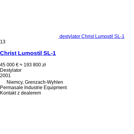
destylator Christ Lumostil SL-1
13
Christ Lumostil SL-1
45 000 €
≈ 193 800 zł
Destylator
2001
Niemcy, Grenzach-Wyhlen
Permasale Industrie Equipment
Kontakt z dealerem