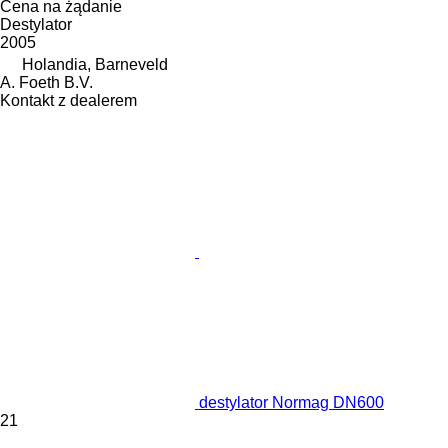
Cena na żądanie
Destylator
2005
Holandia, Barneveld
A. Foeth B.V.
Kontakt z dealerem
destylator Normag DN600
21