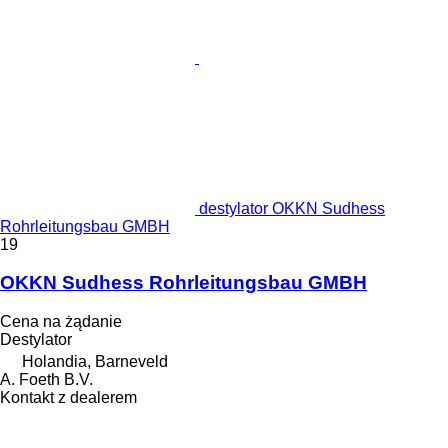
destylator OKKN Sudhess
Rohrleitungsbau GMBH
19
OKKN Sudhess Rohrleitungsbau GMBH
Cena na żądanie
Destylator
Holandia, Barneveld
A. Foeth B.V.
Kontakt z dealerem