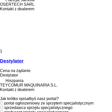
OSERTECH SARL
Kontakt z dealerem
1
Destylator
Cena na żądanie
Destylator
Hiszpania
TEYCOMUR MAQUINARIA S.L.
Kontakt z dealerem
Jak krótko opisałbyś nasz portal?
portal ogłoszeniowy ze sprzętem specjalistycznym
sprzedawca sprzętu specjalistycznego