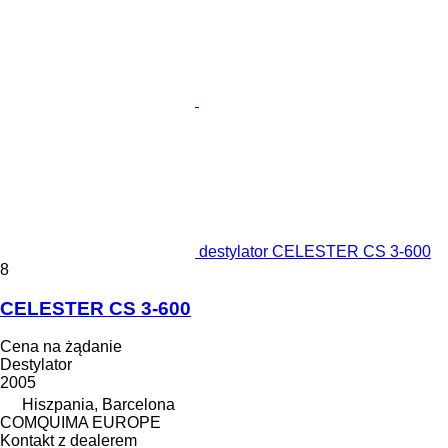
destylator CELESTER CS 3-600
8
CELESTER CS 3-600
Cena na żądanie
Destylator
2005
Hiszpania, Barcelona
COMQUIMA EUROPE
Kontakt z dealerem