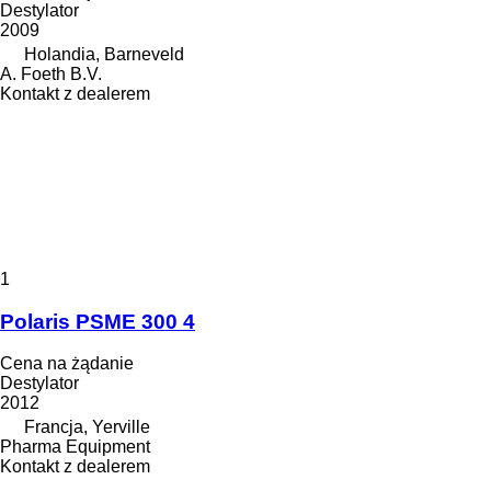
Destylator
2009
Holandia, Barneveld
A. Foeth B.V.
Kontakt z dealerem
1
Polaris PSME 300 4
Cena na żądanie
Destylator
2012
Francja, Yerville
Pharma Equipment
Kontakt z dealerem