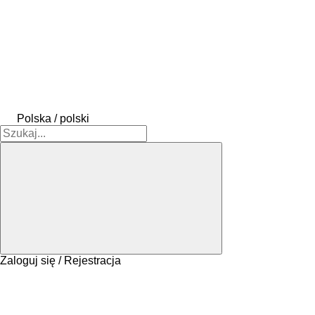
Polska / polski
Zaloguj się / Rejestracja