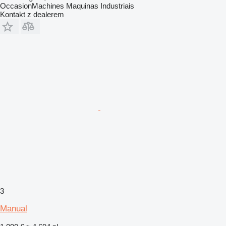
OccasionMachines Maquinas Industriais
Kontakt z dealerem
3
Manual