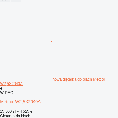
nowa giętarka do blach Metcor
W2,5X2040A
4
WIDEO
Metcor W2,5X2040A
19 500 zł
≈ 4 529 €
Giętarka do blach