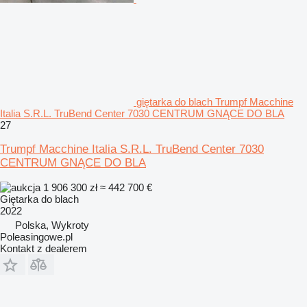
giętarka do blach Trumpf Macchine
Italia S.R.L. TruBend Center 7030 CENTRUM GNĄCE DO BLA
27
Trumpf Macchine Italia S.R.L. TruBend Center 7030
CENTRUM GNĄCE DO BLA
1 906 300 zł
≈ 442 700 €
Giętarka do blach
2022
Polska, Wykroty
Poleasingowe.pl
Kontakt z dealerem