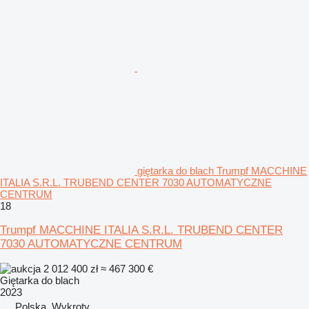
giętarka do blach Trumpf MACCHINE
ITALIA S.R.L. TRUBEND CENTER 7030 AUTOMATYCZNE
CENTRUM
18
Trumpf MACCHINE ITALIA S.R.L. TRUBEND CENTER
7030 AUTOMATYCZNE CENTRUM
2 012 400 zł
≈ 467 300 €
Giętarka do blach
2023
Polska, Wykroty