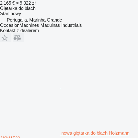
2 165 €
≈ 9 322 zł
Giętarka do blach
Stan
nowy
Portugalia, Marinha Grande
OccasionMachines Maquinas Industriais
Kontakt z dealerem
nowa giętarka do blach Holzmann