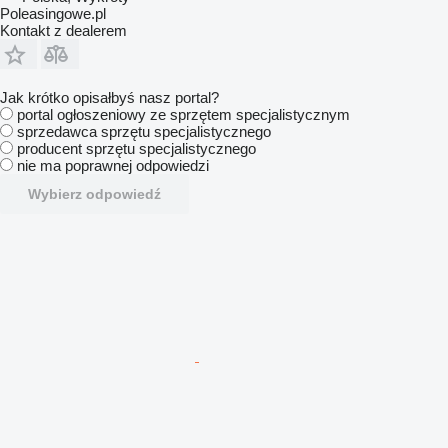
Poleasingowe.pl
Kontakt z dealerem
Jak krótko opisałbyś nasz portal?
portal ogłoszeniowy ze sprzętem specjalistycznym
sprzedawca sprzętu specjalistycznego
producent sprzętu specjalistycznego
nie ma poprawnej odpowiedzi
Wybierz odpowiedź