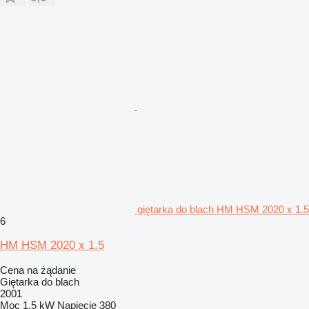
giętarka do blach HM HSM 2020 x 1.5
6
HM HSM 2020 x 1.5
Cena na żądanie
Giętarka do blach
2001
Moc
1,5 kW
Napięcie
380