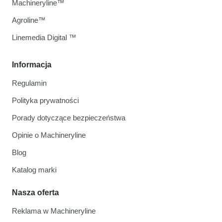
Machineryline™
Agroline™
Linemedia Digital ™
Informacja
Regulamin
Polityka prywatności
Porady dotyczące bezpieczeństwa
Opinie o Machineryline
Blog
Katalog marki
Nasza oferta
Reklama w Machineryline