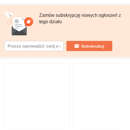
Zamów subskrypcję nowych ogłoszeń z
tego działu
Subskrubuj