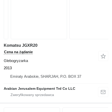
Komatsu JGXR20
Cena na żądanie
Glebogryzarka
2013
Emiraty Arabskie, SHARJAH, P.O. BOX 37
Arabian Jerusalem Equipment Trd Co LLC