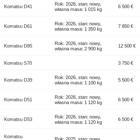
Rok: 2026, stan: nowy,
Komatsu D41
6 500 €
własna masa: 1 015 kg
Rok: 2026, stan: nowy,
Komatsu D61
7 850 €
własna masa: 1 350 kg
Rok: 2026, stan: nowy,
Komatsu D85
12 500 €
własna masa: 2 900 kg
Komatsu S70
3 750 €
Rok: 2026, stan: nowy,
Komatsu D39
5 500 €
własna masa: 1 100 kg
Rok: 2026, stan: nowy,
Komatsu D51
6 500 €
własna masa: 1 120 kg
Rok: 2026, stan: nowy,
Komatsu D53
6 500 €
własna masa: 1 120 kg
Komatsu
Rok: 2025, stan: nowy,