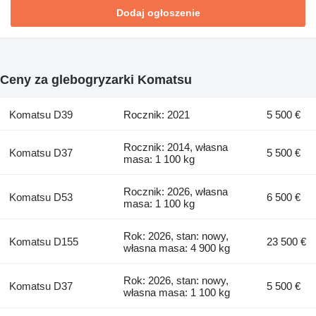
Dodaj ogłoszenie
Ceny za glebogryzarki Komatsu
Komatsu D39
Rocznik: 2021
5 500 €
Rocznik: 2014, własna
Komatsu D37
5 500 €
masa: 1 100 kg
Rocznik: 2026, własna
Komatsu D53
6 500 €
masa: 1 100 kg
Rok: 2026, stan: nowy,
Komatsu D155
23 500 €
własna masa: 4 900 kg
Rok: 2026, stan: nowy,
Komatsu D37
5 500 €
własna masa: 1 100 kg