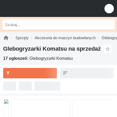
Sprzęty
Akcesoria do maszyn budowlanych
Glebogry
Glebogryzarki Komatsu na sprzedaż
17 ogłoszeń:
Glebogryzarki Komatsu