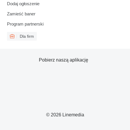
Dodaj ogłoszenie
Zamieść baner
Program partnerski
Dla firm
Pobierz naszą aplikację
© 2026 Linemedia