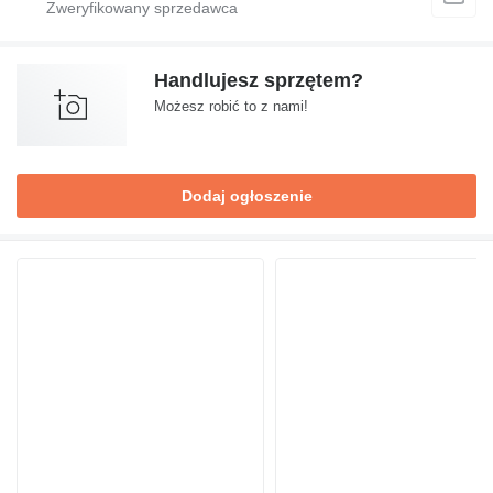
Handlujesz sprzętem?
Możesz robić to z nami!
Dodaj ogłoszenie