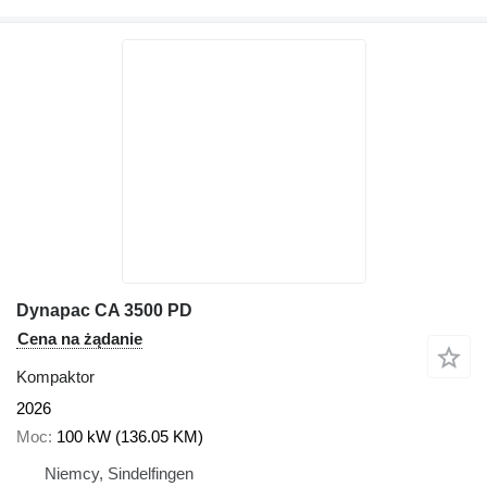
Dynapac CA 3500 PD
Cena na żądanie
Kompaktor
2026
Moc
100 kW (136.05 KM)
Niemcy, Sindelfingen