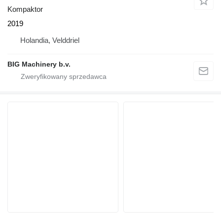
Kompaktor
2019
Holandia, Velddriel
BIG Machinery b.v.