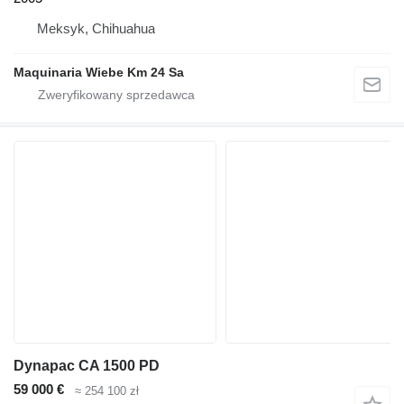
Meksyk, Chihuahua
Maquinaria Wiebe Km 24 Sa
Dynapac CA 1500 PD
59 000 €
≈ 254 100 zł