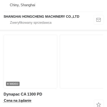
Chiny, Shanghai
SHANGHAI HONGCHENG MACHINERY CO.,LTD
WIDEO
Dynapac CA 1300 PD
Cena na żądanie