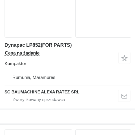
Dynapac LP852(FOR PARTS)
Cena na żądanie
Kompaktor
Rumunia, Maramures
SC BAUMACHINE ALEXA RATEZ SRL