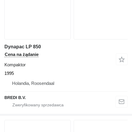
Dynapac LP 850
Cena na żądanie
Kompaktor
1995
Holandia, Roosendaal
BREDI B.V.