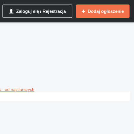
Zaloguj się / Rejestracja
Dodaj ogłoszenie
 - od najstarszych