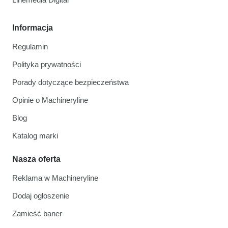
Informacja
Regulamin
Polityka prywatności
Porady dotyczące bezpieczeństwa
Opinie o Machineryline
Blog
Katalog marki
Nasza oferta
Reklama w Machineryline
Dodaj ogłoszenie
Zamieść baner