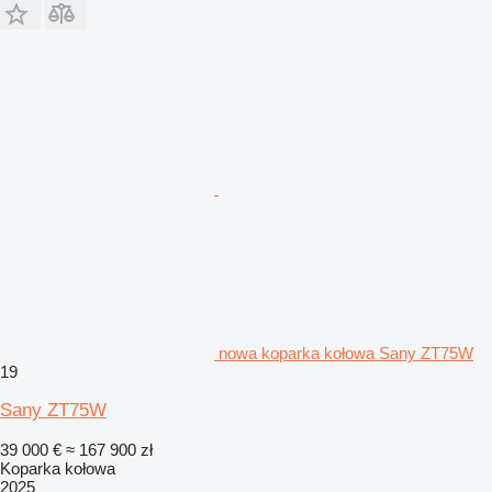
nowa koparka kołowa Sany ZT75W
19
Sany ZT75W
39 000 €
≈ 167 900 zł
Koparka kołowa
2025