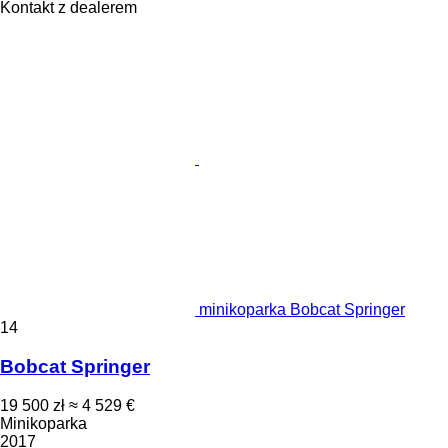
Kontakt z dealerem
minikoparka Bobcat Springer
14
Bobcat Springer
19 500 zł
≈ 4 529 €
Minikoparka
2017