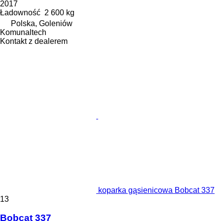
2017
Ładowność
2 600 kg
Polska, Goleniów
Komunaltech
Kontakt z dealerem
koparka gąsienicowa Bobcat 337
13
Bobcat 337