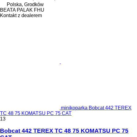
Polska, Grodków
BEATA PALAK FHU
Kontakt z dealerem
minikoparka Bobcat 442 TEREX
TC 48 75 KOMATSU PC 75 CAT
13
Bobcat 442 TEREX TC 48 75 KOMATSU PC 75