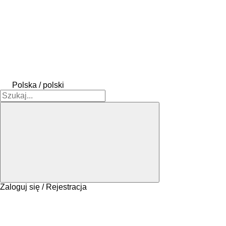
Polska / polski
Zaloguj się / Rejestracja