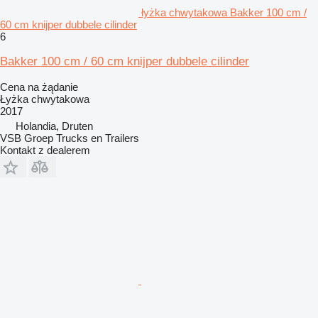
łyżka chwytakowa Bakker 100 cm /
60 cm knijper dubbele cilinder
6
Bakker 100 cm / 60 cm knijper dubbele cilinder
Cena na żądanie
Łyżka chwytakowa
2017
Holandia, Druten
VSB Groep Trucks en Trailers
Kontakt z dealerem