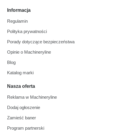
Informacja
Regulamin
Polityka prywatności
Porady dotyczące bezpieczeństwa
Opinie o Machineryline
Blog
Katalog marki
Nasza oferta
Reklama w Machineryline
Dodaj ogłoszenie
Zamieść baner
Program partnerski