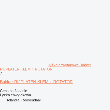
łyżka chwytakowa Bakker
RIJPLATEN KLEM + ROTATOR
7
Bakker RIJPLATEN KLEM + ROTATOR
Cena na żądanie
Łyżka chwytakowa
Holandia, Roosendaal