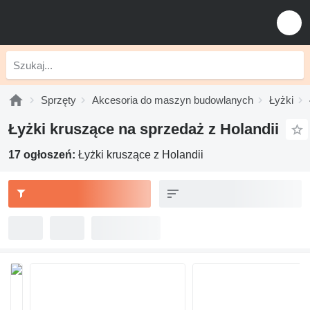
Sprzęty
Akcesoria do maszyn budowlanych
Łyżki
Łyżki kruszące na sprzedaż z Holandii
17 ogłoszeń:
Łyżki kruszące z Holandii