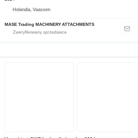
Holandia, Vaassen
MASE Trading MACHINERY ATTACHMENTS