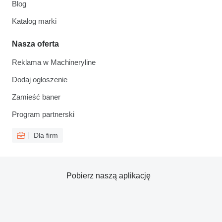
Blog
Katalog marki
Nasza oferta
Reklama w Machineryline
Dodaj ogłoszenie
Zamieść baner
Program partnerski
Dla firm
Pobierz naszą aplikację