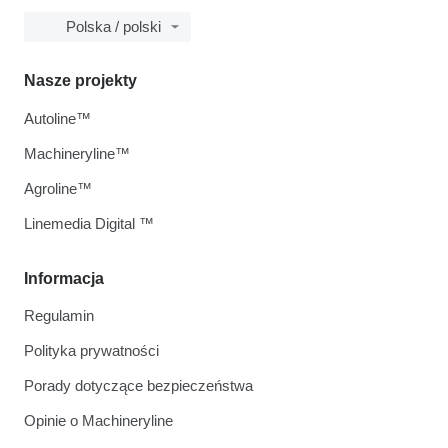
Polska / polski
Nasze projekty
Autoline™
Machineryline™
Agroline™
Linemedia Digital ™
Informacja
Regulamin
Polityka prywatności
Porady dotyczące bezpieczeństwa
Opinie o Machineryline