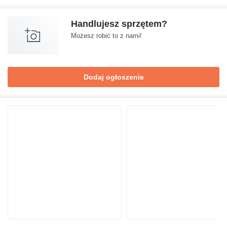
Handlujesz sprzętem?
Możesz robić to z nami!
Dodaj ogłoszenie