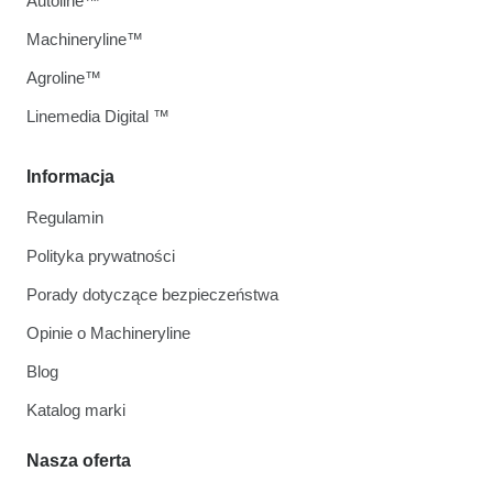
Autoline™
Machineryline™
Agroline™
Linemedia Digital ™
Informacja
Regulamin
Polityka prywatności
Porady dotyczące bezpieczeństwa
Opinie o Machineryline
Blog
Katalog marki
Nasza oferta