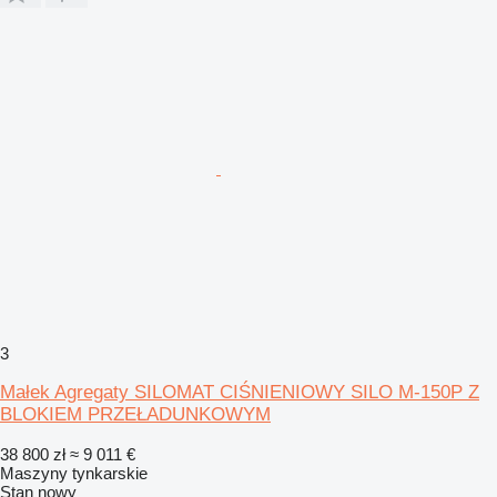
3
Małek Agregaty SILOMAT CIŚNIENIOWY SILO M-150P Z
BLOKIEM PRZEŁADUNKOWYM
38 800 zł
≈ 9 011 €
Maszyny tynkarskie
Stan
nowy