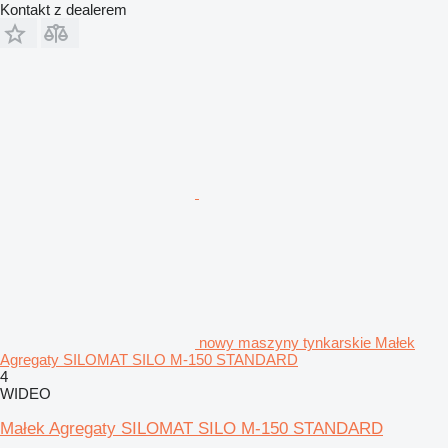
Kontakt z dealerem
nowy maszyny tynkarskie Małek
Agregaty SILOMAT SILO M-150 STANDARD
4
WIDEO
Małek Agregaty SILOMAT SILO M-150 STANDARD