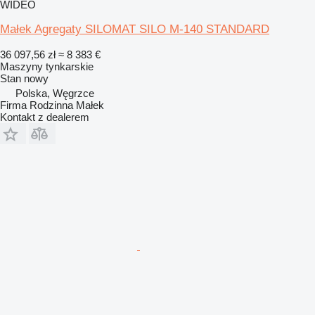
WIDEO
Małek Agregaty SILOMAT SILO M-140 STANDARD
36 097,56 zł
≈ 8 383 €
Maszyny tynkarskie
Stan
nowy
Polska, Węgrzce
Firma Rodzinna Małek
Kontakt z dealerem