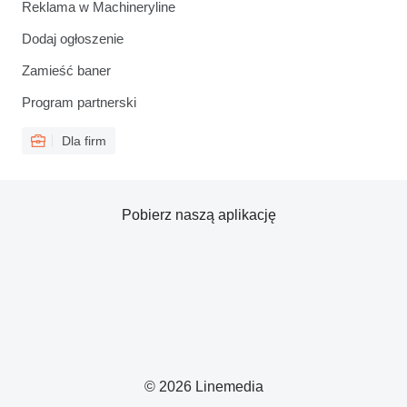
Reklama w Machineryline
Dodaj ogłoszenie
Zamieść baner
Program partnerski
Dla firm
Pobierz naszą aplikację
© 2026 Linemedia