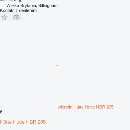
Wielka Brytania, Billingham
Kontakt z dealerem
wiertnia Hütte Hutte HBR 205
6
Hütte Hutte HBR 205