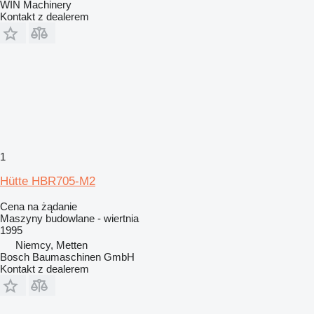
WIN Machinery
Kontakt z dealerem
1
Hütte HBR705-M2
Cena na żądanie
Maszyny budowlane - wiertnia
1995
Niemcy, Metten
Bosch Baumaschinen GmbH
Kontakt z dealerem