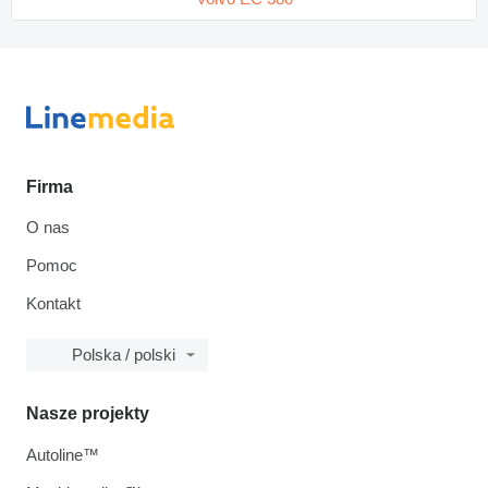
Firma
O nas
Pomoc
Kontakt
Polska / polski
Nasze projekty
Autoline™