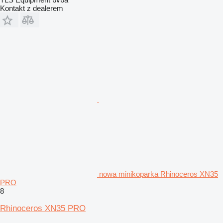
Kontakt z dealerem
nowa minikoparka Rhinoceros XN35
PRO
8
Rhinoceros XN35 PRO