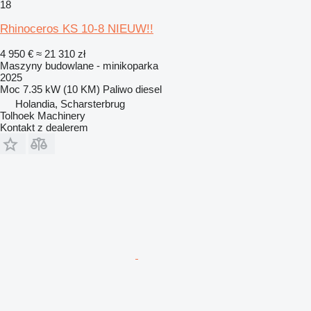
18
Rhinoceros KS 10-8 NIEUW!!
4 950 €
≈ 21 310 zł
Maszyny budowlane - minikoparka
2025
Moc
7.35 kW (10 KM)
Paliwo
diesel
Holandia, Scharsterbrug
Tolhoek Machinery
Kontakt z dealerem