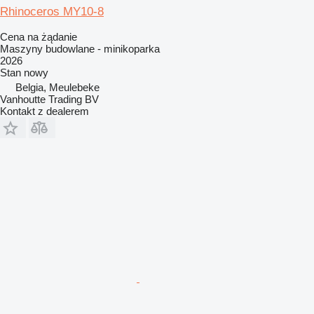
Rhinoceros MY10-8
Cena na żądanie
Maszyny budowlane - minikoparka
2026
Stan
nowy
Belgia, Meulebeke
Vanhoutte Trading BV
Kontakt z dealerem