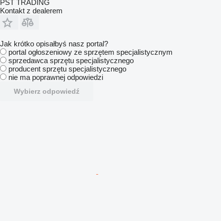
PST TRADING
Kontakt z dealerem
Jak krótko opisałbyś nasz portal?
portal ogłoszeniowy ze sprzętem specjalistycznym
sprzedawca sprzętu specjalistycznego
producent sprzętu specjalistycznego
nie ma poprawnej odpowiedzi
Wybierz odpowiedź