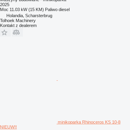
2025
Moc
11.03 kW (15 KM)
Paliwo
diesel
Holandia, Scharsterbrug
Tolhoek Machinery
Kontakt z dealerem
minikoparka Rhinoceros KS 10-8
NIEUW!!