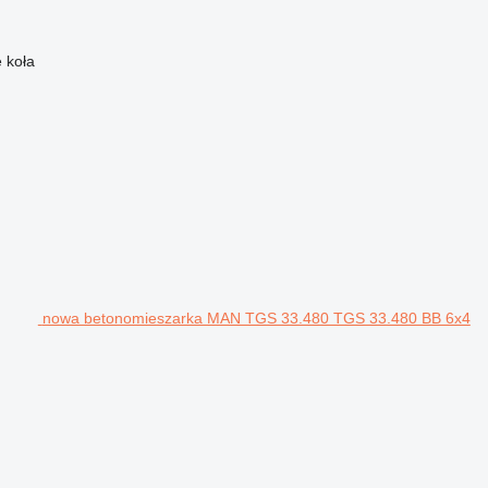
 koła
nowa betonomieszarka MAN TGS 33.480 TGS 33.480 BB 6x4