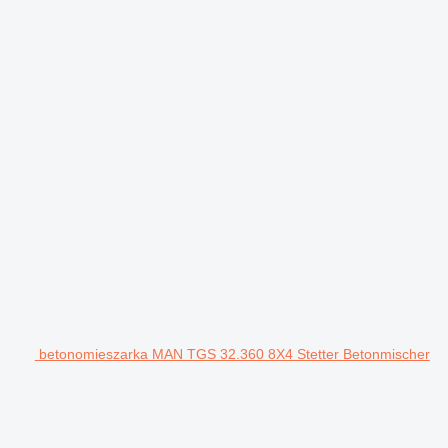
betonomieszarka MAN TGS 32.360 8X4 Stetter Betonmischer