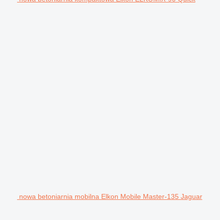
nowa betoniarnia mobilna Elkon Mobile Master-135 Jaguar