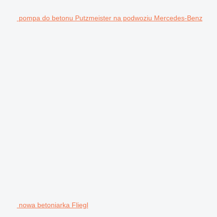
pompa do betonu Putzmeister na podwoziu Mercedes-Benz
nowa betoniarka Fliegl