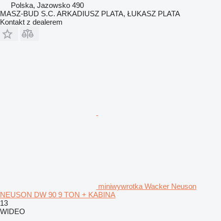
Polska, Jazowsko 490
MASZ-BUD S.C. ARKADIUSZ PLATA, ŁUKASZ PLATA
Kontakt z dealerem
miniwywrotka Wacker Neuson
NEUSON DW 90 9 TON + KABINA
13
WIDEO