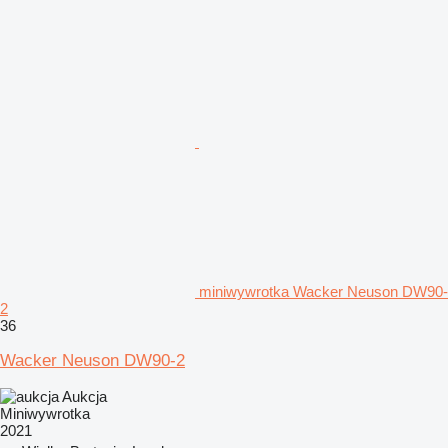
miniwywrotka Wacker Neuson DW90-
2
36
Wacker Neuson DW90-2
Aukcja
Miniwywrotka
2021