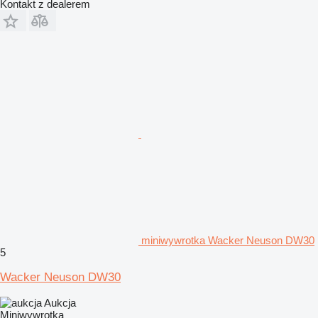
Kontakt z dealerem
miniwywrotka Wacker Neuson DW30
5
Wacker Neuson DW30
Aukcja
Miniwywrotka