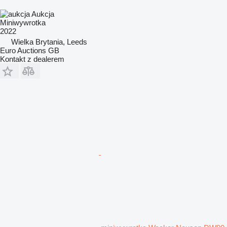
Aukcja
Miniwywrotka
2022
Wielka Brytania, Leeds
Euro Auctions GB
Kontakt z dealerem