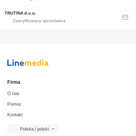
TRUTINA d.o.o.
Firma
O nas
Pomoc
Kontakt
Polska / polski