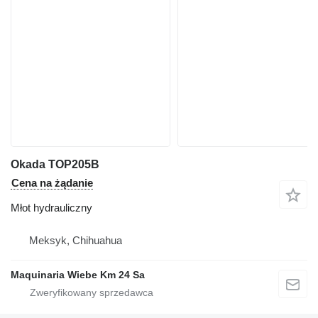
Okada TOP205B
Cena na żądanie
Młot hydrauliczny
Meksyk, Chihuahua
Maquinaria Wiebe Km 24 Sa