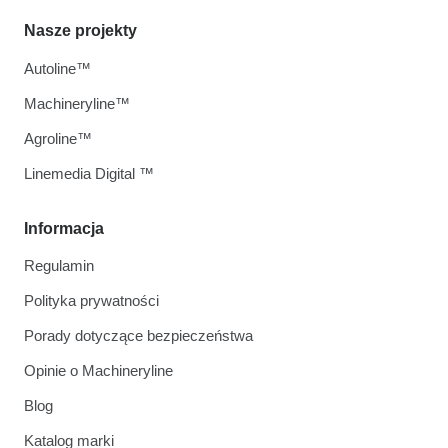
Nasze projekty
Autoline™
Machineryline™
Agroline™
Linemedia Digital ™
Informacja
Regulamin
Polityka prywatności
Porady dotyczące bezpieczeństwa
Opinie o Machineryline
Blog
Katalog marki