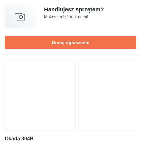
Handlujesz sprzętem?
Możesz robić to z nami!
Dodaj ogłoszenie
Okada 304B