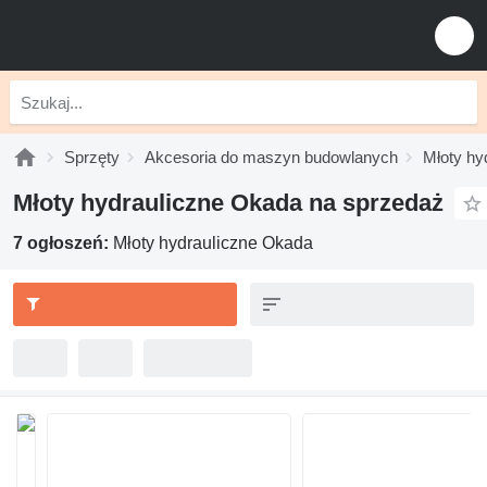
Sprzęty
Akcesoria do maszyn budowlanych
Młoty hy
Młoty hydrauliczne Okada na sprzedaż
7 ogłoszeń:
Młoty hydrauliczne Okada