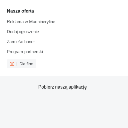
Nasza oferta
Reklama w Machineryline
Dodaj ogłoszenie
Zamieść baner
Program partnerski
Dla firm
Pobierz naszą aplikację