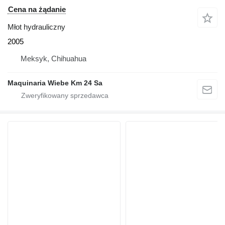
Cena na żądanie
Młot hydrauliczny
2005
Meksyk, Chihuahua
Maquinaria Wiebe Km 24 Sa