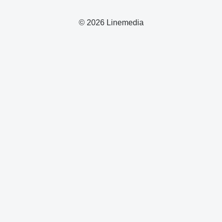
© 2026 Linemedia