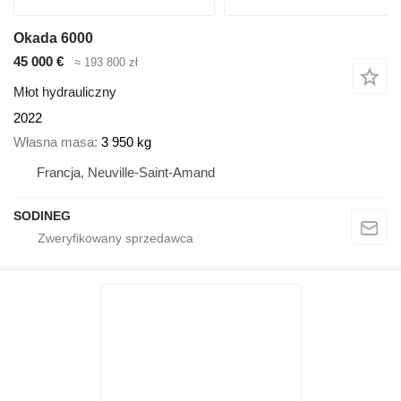
Okada 6000
45 000 €
≈ 193 800 zł
Młot hydrauliczny
2022
Własna masa
3 950 kg
Francja, Neuville-Saint-Amand
SODINEG