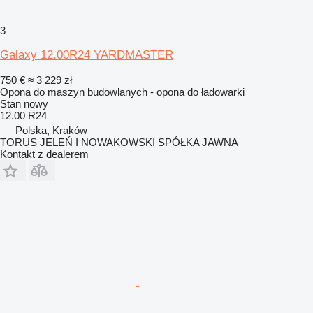
3
Galaxy 12.00R24 YARDMASTER
750 €
≈ 3 229 zł
Opona do maszyn budowlanych - opona do ładowarki
Stan
nowy
12.00 R24
Polska, Kraków
TORUS JELEŃ I NOWAKOWSKI SPÓŁKA JAWNA
Kontakt z dealerem