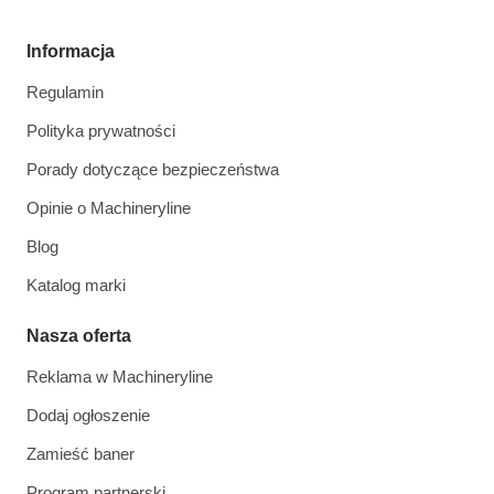
Informacja
Regulamin
Polityka prywatności
Porady dotyczące bezpieczeństwa
Opinie o Machineryline
Blog
Katalog marki
Nasza oferta
Reklama w Machineryline
Dodaj ogłoszenie
Zamieść baner
Program partnerski