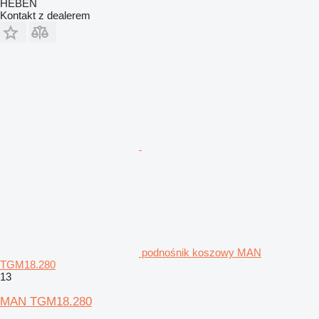
HEBEN
Kontakt z dealerem
podnośnik koszowy MAN
TGM18.280
13
MAN TGM18.280