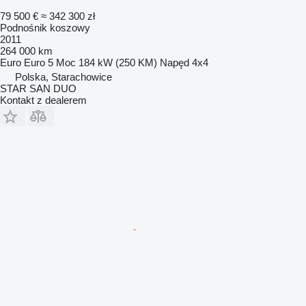
79 500 €
≈ 342 300 zł
Podnośnik koszowy
2011
264 000 km
Euro
Euro 5
Moc
184 kW (250 KM)
Napęd
4x4
Polska, Starachowice
STAR SAN DUO
Kontakt z dealerem