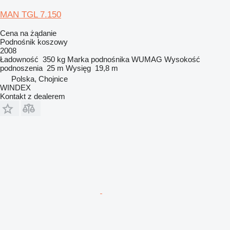
MAN TGL 7.150
Cena na żądanie
Podnośnik koszowy
2008
Ładowność
350 kg
Marka podnośnika
WUMAG
Wysokość
podnoszenia
25 m
Wysięg
19,8 m
Polska, Chojnice
WINDEX
Kontakt z dealerem