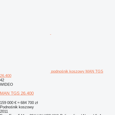
podnośnik koszowy MAN TGS
26.400
42
WIDEO
MAN TGS 26.400
159 000 €
≈ 684 700 zł
Podnośnik koszowy
2011