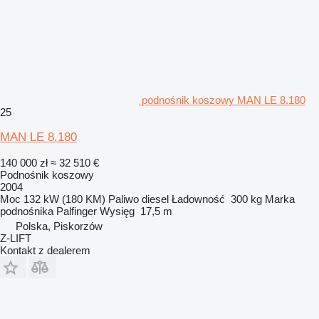
podnośnik koszowy MAN LE 8.180
25
MAN LE 8.180
140 000 zł
≈ 32 510 €
Podnośnik koszowy
2004
Moc
132 kW (180 KM)
Paliwo
diesel
Ładowność
300 kg
Marka
podnośnika
Palfinger
Wysięg
17,5 m
Polska, Piskorzów
Z-LIFT
Kontakt z dealerem