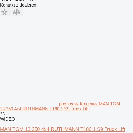
Kontakt z dealerem
podnośnik koszowy MAN TGM
13.250 4x4 RUTHMANN T180.1.S9 Truck Lift
23
WIDEO
MAN TGM 13.250 4x4 RUTHMANN T180.1.S9 Truck Lift