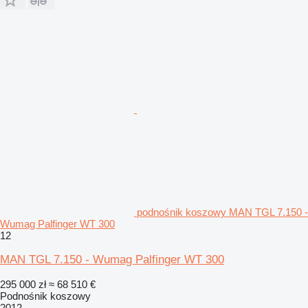
podnośnik koszowy MAN TGL 7.150 -
Wumag Palfinger WT 300
12
MAN TGL 7.150 - Wumag Palfinger WT 300
295 000 zł
≈ 68 510 €
Podnośnik koszowy
2012