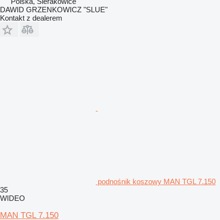
Polska, Sierakowice
DAWID GRZENKOWICZ "SLUE"
Kontakt z dealerem
podnośnik koszowy MAN TGL 7.150
35
WIDEO
MAN TGL 7.150