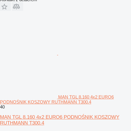
MAN TGL 8.160 4x2 EURO6
PODNOŚNIK KOSZOWY RUTHMANN T300.4
40
MAN TGL 8.160 4x2 EURO6 PODNOŚNIK KOSZOWY
RUTHMANN T300.4