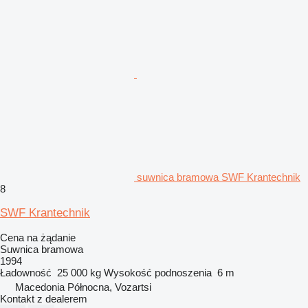
suwnica bramowa SWF Krantechnik
8
SWF Krantechnik
Cena na żądanie
Suwnica bramowa
1994
Ładowność
25 000 kg
Wysokość podnoszenia
6 m
Macedonia Północna, Vozartsi
Kontakt z dealerem