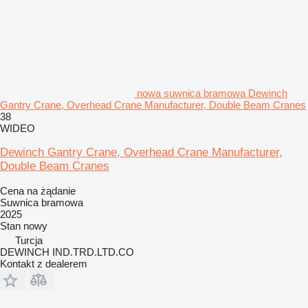
nowa suwnica bramowa Dewinch
Gantry Crane, Overhead Crane Manufacturer, Double Beam Cranes
38
WIDEO
Dewinch Gantry Crane, Overhead Crane Manufacturer,
Double Beam Cranes
Cena na żądanie
Suwnica bramowa
2025
Stan
nowy
Turcja
DEWINCH IND.TRD.LTD.CO
Kontakt z dealerem