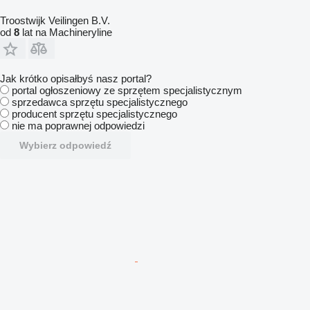
Troostwijk Veilingen B.V.
od
8
lat na Machineryline
Jak krótko opisałbyś nasz portal?
portal ogłoszeniowy ze sprzętem specjalistycznym
sprzedawca sprzętu specjalistycznego
producent sprzętu specjalistycznego
nie ma poprawnej odpowiedzi
Wybierz odpowiedź