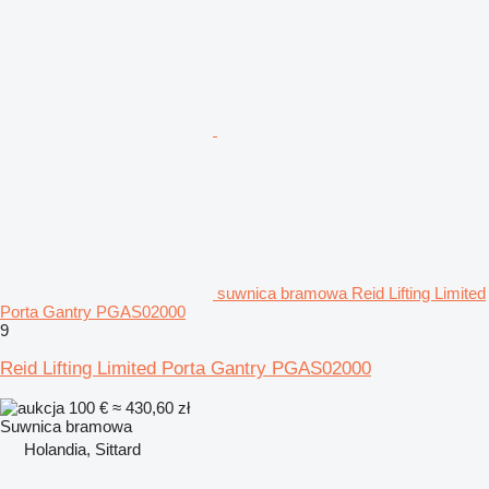
suwnica bramowa Reid Lifting Limited
Porta Gantry PGAS02000
9
Reid Lifting Limited Porta Gantry PGAS02000
100 €
≈ 430,60 zł
Suwnica bramowa
Holandia, Sittard