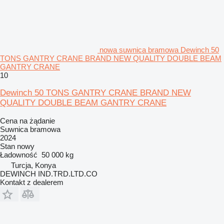
nowa suwnica bramowa Dewinch 50
TONS GANTRY CRANE BRAND NEW QUALITY DOUBLE BEAM
GANTRY CRANE
10
Dewinch 50 TONS GANTRY CRANE BRAND NEW
QUALITY DOUBLE BEAM GANTRY CRANE
Cena na żądanie
Suwnica bramowa
2024
Stan
nowy
Ładowność
50 000 kg
Turcja, Konya
DEWINCH IND.TRD.LTD.CO
Kontakt z dealerem