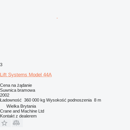
3
Lift Systems Model 44A
Cena na żądanie
Suwnica bramowa
2002
Ładowność
360 000 kg
Wysokość podnoszenia
8 m
Wielka Brytania
Crane and Machine Ltd
Kontakt z dealerem