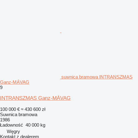
suwnica bramowa INTRANSZMAS
Ganz-MÁVAG
9
INTRANSZMAS Ganz-MÁVAG
100 000 €
≈ 430 600 zł
Suwnica bramowa
1986
Ładowność
40 000 kg
Węgry
Kontakt z dealerem