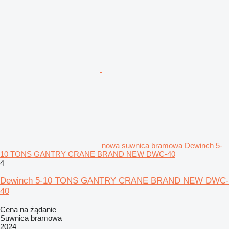
nowa suwnica bramowa Dewinch 5-
10 TONS GANTRY CRANE BRAND NEW DWC-40
4
Dewinch 5-10 TONS GANTRY CRANE BRAND NEW DWC-
40
Cena na żądanie
Suwnica bramowa
2024