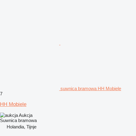
suwnica bramowa HH Mobiele
7
HH Mobiele
Aukcja
Suwnica bramowa
Holandia, Tijnje