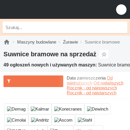
Maszyny budowlane
Żurawie
Suwnice bramowe
Suwnice bramowe na sprzedaż
49 ogłoszeń nowych i używanych maszyn:
Suwnice bramo
Data zamieszczenia
Od
najdroższych
Od najtańszych
Rocznik - od najnowszych
Rocznik - od najstarszych