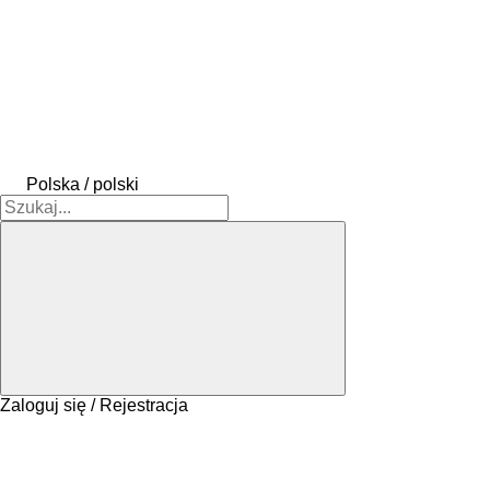
Polska / polski
Zaloguj się / Rejestracja