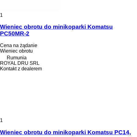
1
Wieniec obrotu do minikoparki Komatsu
PC50MR-2
Cena na żądanie
Wieniec obrotu
Rumunia
ROYAL DRU SRL
Kontakt z dealerem
1
Wieniec obrotu do minikoparki Komatsu PC14,