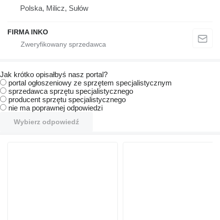
Polska, Milicz, Sułów
FIRMA INKO
Jak krótko opisałbyś nasz portal?
portal ogłoszeniowy ze sprzętem specjalistycznym
sprzedawca sprzętu specjalistycznego
producent sprzętu specjalistycznego
nie ma poprawnej odpowiedzi
Wybierz odpowiedź